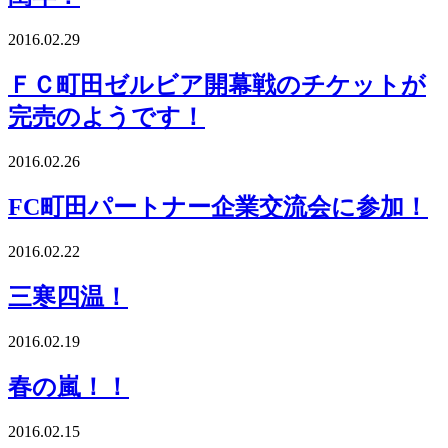
2016.02.29
ＦＣ町田ゼルビア開幕戦のチケットが
完売のようです！
2016.02.26
FC町田パートナー企業交流会に参加！
2016.02.22
三寒四温！
2016.02.19
春の嵐！！
2016.02.15