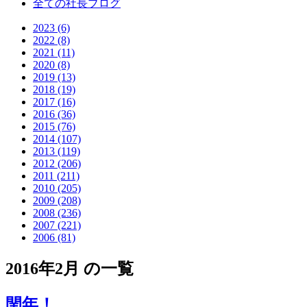
全ての社長ブログ
2023 (6)
2022 (8)
2021 (11)
2020 (8)
2019 (13)
2018 (19)
2017 (16)
2016 (36)
2015 (76)
2014 (107)
2013 (119)
2012 (206)
2011 (211)
2010 (205)
2009 (208)
2008 (236)
2007 (221)
2006 (81)
2016年2月 の一覧
閏年！