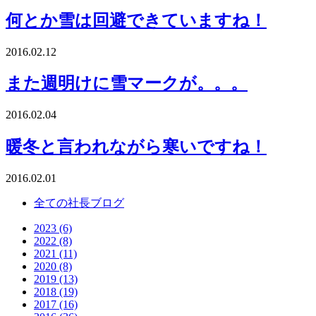
何とか雪は回避できていますね！
2016.02.12
また週明けに雪マークが。。。
2016.02.04
暖冬と言われながら寒いですね！
2016.02.01
全ての社長ブログ
2023 (6)
2022 (8)
2021 (11)
2020 (8)
2019 (13)
2018 (19)
2017 (16)