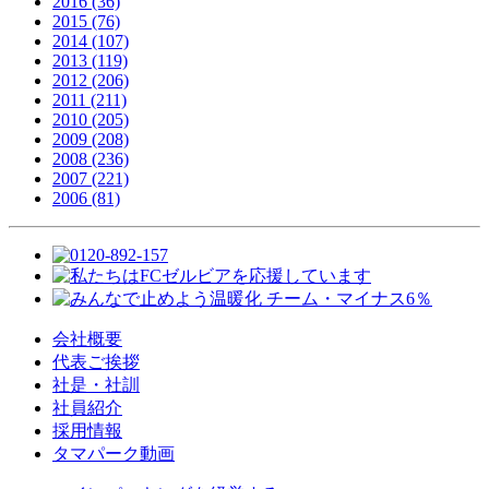
2016 (36)
2015 (76)
2014 (107)
2013 (119)
2012 (206)
2011 (211)
2010 (205)
2009 (208)
2008 (236)
2007 (221)
2006 (81)
会社概要
代表ご挨拶
社是・社訓
社員紹介
採用情報
タマパーク動画