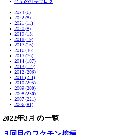
全ての社長ブログ
2023 (6)
2022 (8)
2021 (11)
2020 (8)
2019 (13)
2018 (19)
2017 (16)
2016 (36)
2015 (76)
2014 (107)
2013 (119)
2012 (206)
2011 (211)
2010 (205)
2009 (208)
2008 (236)
2007 (221)
2006 (81)
2022年3月 の一覧
３回目のワクチン接種