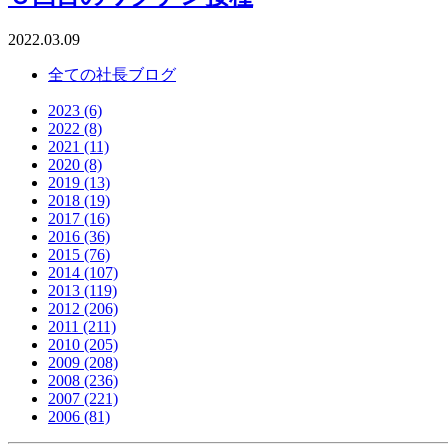
2022.03.09
全ての社長ブログ
2023 (6)
2022 (8)
2021 (11)
2020 (8)
2019 (13)
2018 (19)
2017 (16)
2016 (36)
2015 (76)
2014 (107)
2013 (119)
2012 (206)
2011 (211)
2010 (205)
2009 (208)
2008 (236)
2007 (221)
2006 (81)