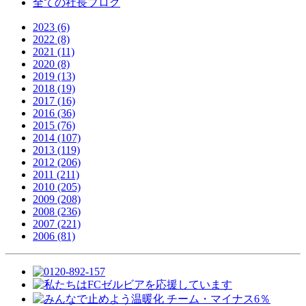
全ての社長ブログ
2023 (6)
2022 (8)
2021 (11)
2020 (8)
2019 (13)
2018 (19)
2017 (16)
2016 (36)
2015 (76)
2014 (107)
2013 (119)
2012 (206)
2011 (211)
2010 (205)
2009 (208)
2008 (236)
2007 (221)
2006 (81)