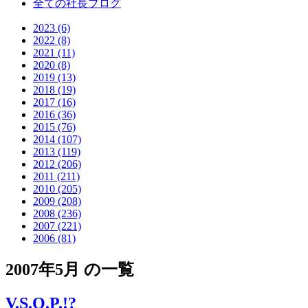
全ての社長ブログ
2023 (6)
2022 (8)
2021 (11)
2020 (8)
2019 (13)
2018 (19)
2017 (16)
2016 (36)
2015 (76)
2014 (107)
2013 (119)
2012 (206)
2011 (211)
2010 (205)
2009 (208)
2008 (236)
2007 (221)
2006 (81)
2007年5月 の一覧
V.S.O.P.!?