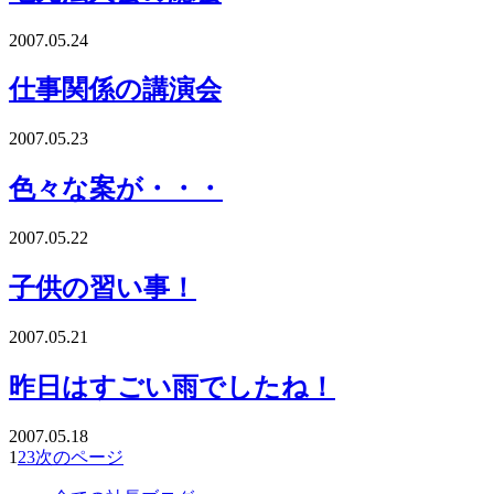
2007.05.24
仕事関係の講演会
2007.05.23
色々な案が・・・
2007.05.22
子供の習い事！
2007.05.21
昨日はすごい雨でしたね！
2007.05.18
1
2
3
次のページ