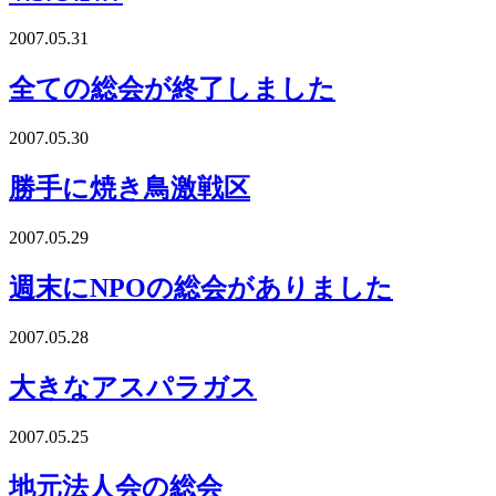
2007.05.31
全ての総会が終了しました
2007.05.30
勝手に焼き鳥激戦区
2007.05.29
週末にNPOの総会がありました
2007.05.28
大きなアスパラガス
2007.05.25
地元法人会の総会