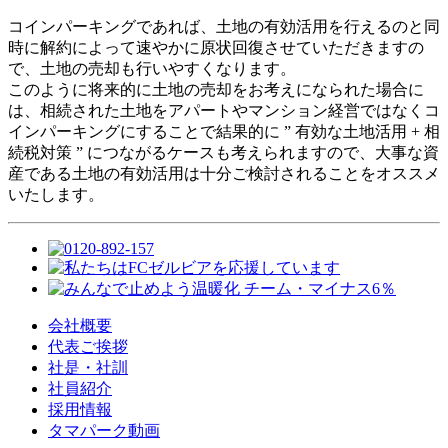
コインパーキングであれば、土地の有効活用を行えるのと同
時に解約によって速やかに原状回復させていただきますの
で、土地の売却も行いやすくなります。
このように将来的に土地の売却をお考えになられた場合に
は、相続された土地をアパートやマンション経営ではなくコ
インパーキングにすることで結果的に ” 有効な土地活用 + 相
続税対策 ” につながるケースも考えられますので、大事な資
産である土地の有効活用は十分ご検討されることをオススメ
いたします。
会社概要
代表ご挨拶
社是・社訓
社員紹介
採用情報
タマパーク動画