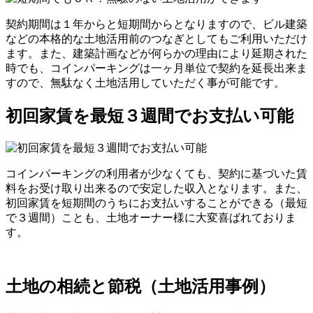
契約期間は１年からと短期間からとなりますので、ビル建築
などの本格的な土地活用前のつなぎとしてもご利用いただけ
ます。また、建築計画などが何らかの理由により延期された
時でも、コインパーキングは一ヶ月単位で契約を延長出来ま
すので、無駄なく土地活用していただく事が可能です。
初回家賃を最短３週間でお支払い可能
コインパーキングの利用者が少なくても、契約に基づいた賃
料をお受け取り出来るので安定した収入となります。また、
初回家賃を短期間のうちにお支払いすることができる（最短
で３週間）ことも、土地オーナー様に大変喜ばれておりま
す。
土地の相続と節税（土地活用事例）