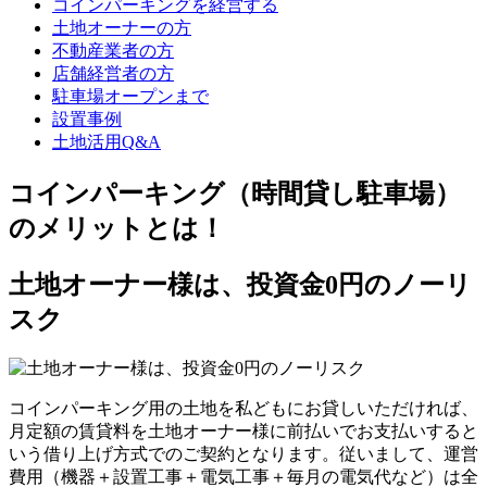
コインパーキングを経営する
土地オーナーの方
不動産業者の方
店舗経営者の方
駐車場オープンまで
設置事例
土地活用Q&A
コインパーキング（時間貸し駐車場）
のメリットとは！
土地オーナー様は、投資金0円のノーリ
スク
コインパーキング用の土地を私どもにお貸しいただければ、
月定額の賃貸料を土地オーナー様に前払いでお支払いすると
いう借り上げ方式でのご契約となります。従いまして、運営
費用（機器＋設置工事＋電気工事＋毎月の電気代など）は全