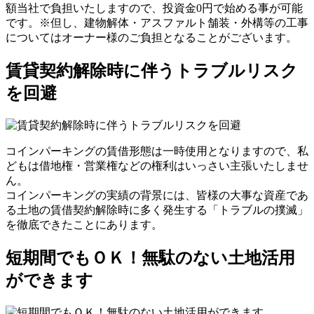
額当社で負担いたしますので、投資金0円で始める事が可能
です。※但し、建物解体・アスファルト舗装・外構等の工事
についてはオーナー様のご負担となることがございます。
賃貸契約解除時に伴うトラブルリスク
を回避
コインパーキングの賃借形態は一時使用となりますので、私
どもは借地権・営業権などの権利はいっさい主張いたしませ
ん。
コインパーキングの実績の背景には、皆様の大事な資産であ
る土地の賃借契約解除時に多く発生する「トラブルの撲滅」
を徹底できたことにあります。
短期間でもＯＫ！無駄のない土地活用
ができます