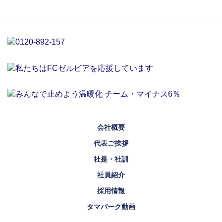
会社概要
代表ご挨拶
社是・社訓
社員紹介
採用情報
タマパーク動画