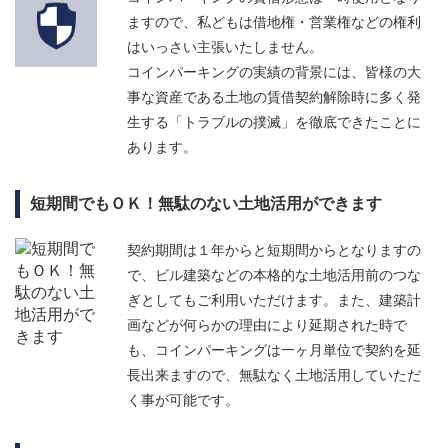
ますので、私どもは借地権・営業権などの権利
はいっさい主張いたしません。
コインパーキングの実績の背景には、皆様の大
事な資産である土地の賃借契約解除時に多く発
生する「トラブルの撲滅」を徹底できたことに
あります。
短期間でもＯＫ！無駄のない土地活用ができます
契約期間は１年からと短期間からとなりますの
で、ビル建築などの本格的な土地活用前のつな
ぎとしてもご利用いただけます。また、建築計
画などが何らかの理由により延期された時で
も、コインパーキングは一ヶ月単位で契約を延
長出来ますので、無駄なく土地活用していただ
く事が可能です。