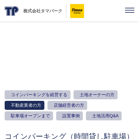
株式会社タマパーク
土地活用をお考えの方
コインパーキングを経営する
土地オーナーの方
不動産業者の方
店舗経営者の方
駐車場オープンまで
設置事例
土地活用Q&A
コインパーキング（時間貸し駐車場）