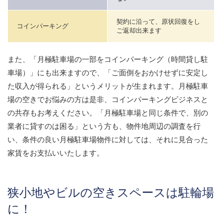
契約に沿って、原状回復をし
コインパーキング
ご返却出来ます
また、「月極駐車場の一部をコインパーキング（時間貸し駐
車場）」にも出来ますので、「ご面倒をおかけせずに安定し
た収入が得られる」というメリットが生まれます。月極駐車
場の空きでお悩みの方は是非、コインパーキングビジネスと
の共存もお考えください。「月極駐車場と同じ条件で、別の
業者に貸すのは困る」という方も、物件地周辺の調査を行
い、条件の良い月極駐車場物件に対しては、それに見合った
家賃をお支払いいたします。
狭小地やビルの空きスペースは駐輪場
に！