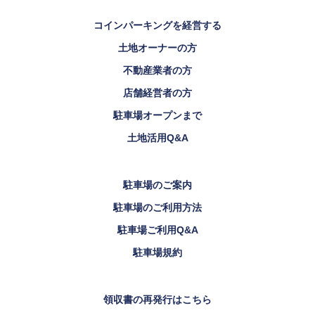
コインパーキングを経営する
土地オーナーの方
不動産業者の方
店舗経営者の方
駐車場オープンまで
土地活用Q&A
駐車場のご案内
駐車場のご利用方法
駐車場ご利用Q&A
駐車場規約
領収書の再発行はこちら