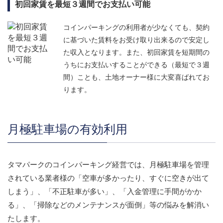
初回家賃を最短３週間でお支払い可能
コインパーキングの利用者が少なくても、契約
に基づいた賃料をお受け取り出来るので安定し
た収入となります。また、初回家賃を短期間の
うちにお支払いすることができる（最短で３週
間）ことも、土地オーナー様に大変喜ばれてお
ります。
月極駐車場の有効利用
タマパークのコインパーキング経営では、月極駐車場を管理
されている業者様の「空車が多かったり、すぐに空きが出て
しまう」、「不正駐車が多い」、「入金管理に手間がかか
る」、「掃除などのメンテナンスが面倒」等の悩みを解消い
たします。