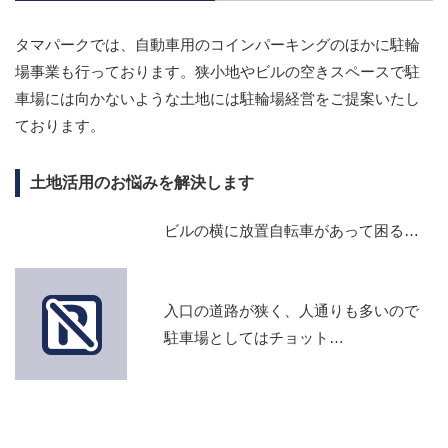
タマパークでは、自動車用のコインパーキングのほかに駐輪
場事業も行っております。狭小地やビルの空きスペースで駐
車場には向かないような土地には駐輪場経営をご提案いたし
ております。
土地活用のお悩みを解決します
ビルの横に放置自転車があって困る…
入口の道路が狭く、人通りも多いので
駐車場としてはチョット…