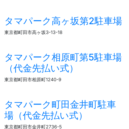
タマパーク高ヶ坂第2駐車場
東京都町田市高ヶ坂3-13-18
タマパーク相原町第5駐車場
（代金先払い式）
東京都町田市相原町1240-9
タマパーク町田金井町駐車
場（代金先払い式）
東京都町田市金井町2736-5