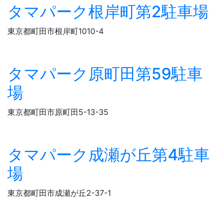
タマパーク根岸町第2駐車場
東京都町田市根岸町1010-4
タマパーク原町田第59駐車
場
東京都町田市原町田5-13-35
タマパーク成瀬が丘第4駐車
場
東京都町田市成瀬が丘2-37-1