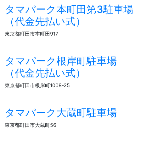
タマパーク本町田第3駐車場
（代金先払い式）
東京都町田市本町田917
タマパーク根岸町駐車場
（代金先払い式）
東京都町田市根岸町1008-25
タマパーク大蔵町駐車場
東京都町田市大蔵町56