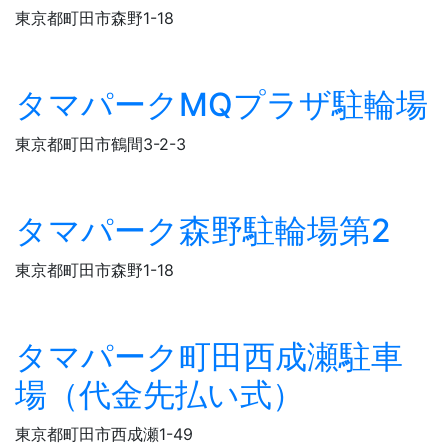
東京都町田市森野1-18
タマパークMQプラザ駐輪場
東京都町田市鶴間3-2-3
タマパーク森野駐輪場第2
東京都町田市森野1-18
タマパーク町田西成瀬駐車
場（代金先払い式）
東京都町田市西成瀬1-49