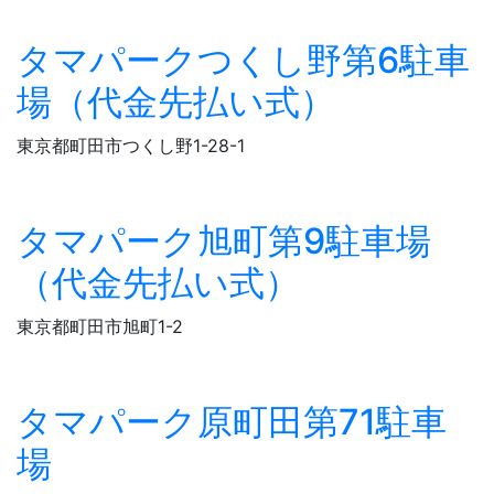
タマパークつくし野第6駐車
場（代金先払い式）
東京都町田市つくし野1-28-1
タマパーク旭町第9駐車場
（代金先払い式）
東京都町田市旭町1-2
タマパーク原町田第71駐車
場