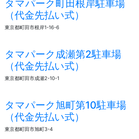
タマパーク町田根岸駐車場
（代金先払い式）
東京都町田市根岸1-16-6
タマパーク成瀬第2駐車場
（代金先払い式）
東京都町田市成瀬2-10-1
タマパーク旭町第10駐車場
（代金先払い式）
東京都町田市旭町3-4