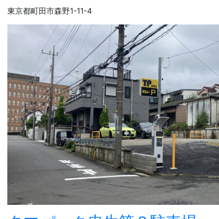
東京都町田市森野1-11-4