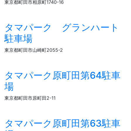
東京都町田市相原町1740-16
タマパーク グランハート
駐車場
東京都町田市山崎町2055-2
タマパーク原町田第64駐車
場
東京都町田市原町田2-11
タマパーク原町田第63駐車