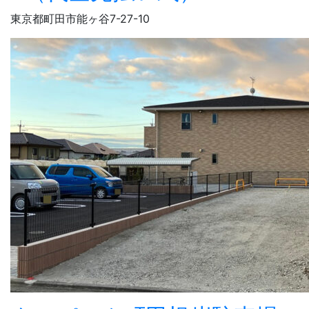
東京都町田市能ヶ谷7-27-10