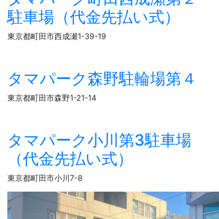
駐車場（代金先払い式）
東京都町田市西成瀬1-39-19
タマパーク森野駐輪場第４
東京都町田市森野1-21-14
タマパーク小川第3駐車場
（代金先払い式）
東京都町田市小川7-8