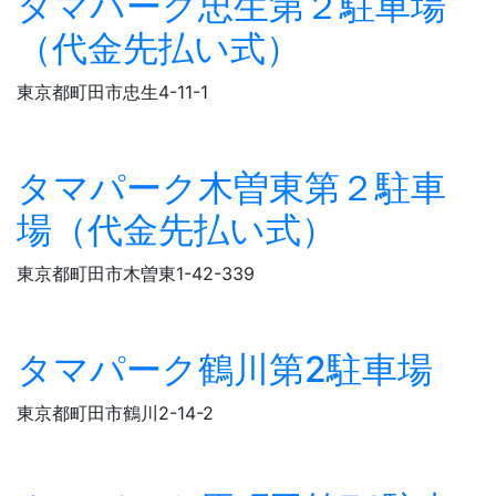
タマパーク忠生第２駐車場
（代金先払い式）
東京都町田市忠生4-11-1
タマパーク木曽東第２駐車
場（代金先払い式）
東京都町田市木曽東1-42-339
タマパーク鶴川第2駐車場
東京都町田市鶴川2-14-2