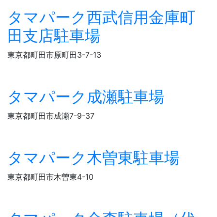
タマパーク西武信用金庫町
田支店駐車場
東京都町田市原町田3-7-13
タマパーク成瀬駐車場
東京都町田市成瀬7-9-37
タマパーク木曽東駐車場
東京都町田市木曽東4-10