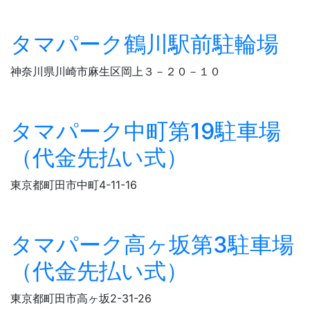
タマパーク鶴川駅前駐輪場
神奈川県川崎市麻生区岡上３－２０－１０
タマパーク中町第19駐車場
（代金先払い式）
東京都町田市中町4-11-16
タマパーク高ヶ坂第3駐車場
（代金先払い式）
東京都町田市高ヶ坂2-31-26