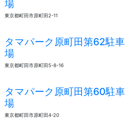
場
東京都町田市原町田2-11
タマパーク原町田第62駐車
場
東京都町田市原町田5-8-16
タマパーク原町田第60駐車
場
東京都町田市原町田4-20