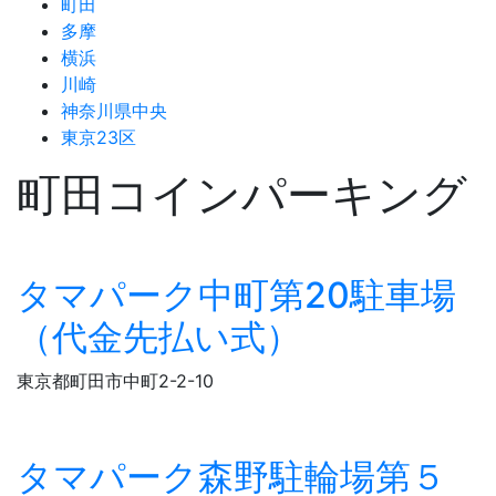
町田
多摩
横浜
川崎
神奈川県中央
東京23区
町田コインパーキング
タマパーク中町第20駐車場
（代金先払い式）
東京都町田市中町2-2-10
タマパーク森野駐輪場第５