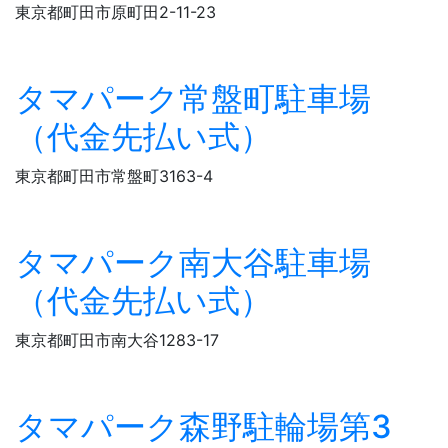
東京都町田市原町田2-11-23
タマパーク常盤町駐車場
（代金先払い式）
東京都町田市常盤町3163-4
タマパーク南大谷駐車場
（代金先払い式）
東京都町田市南大谷1283-17
タマパーク森野駐輪場第3