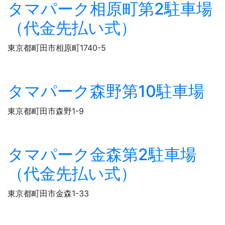
タマパーク相原町第2駐車場
（代金先払い式）
東京都町田市相原町1740-5
タマパーク森野第10駐車場
東京都町田市森野1-9
タマパーク金森第2駐車場
（代金先払い式）
東京都町田市金森1-33