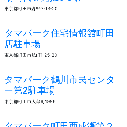
東京都町田市森野3-13-20
タマパーク住宅情報館町田
店駐車場
東京都町田市旭町1-25-20
タマパーク鶴川市民センタ
ー第2駐車場
東京都町田市大蔵町1986
タマパーク町田西成瀬第２