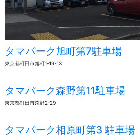
タマパーク旭町第7駐車場
東京都町田市旭町1-19-13
タマパーク森野第11駐車場
東京都町田市森野2-29
タマパーク相原町第3 駐車場