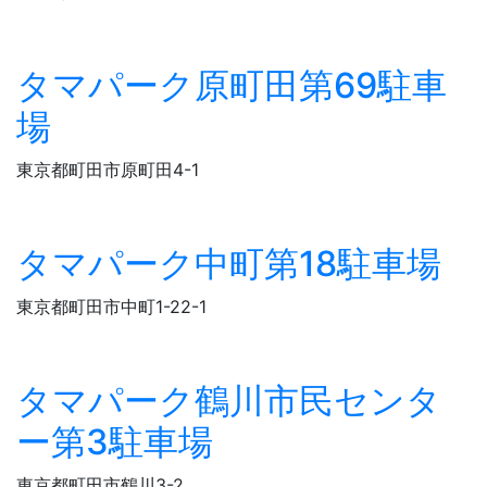
タマパーク原町田第69駐車
場
東京都町田市原町田4-1
タマパーク中町第18駐車場
東京都町田市中町1-22-1
タマパーク鶴川市民センタ
ー第3駐車場
東京都町田市鶴川3-2