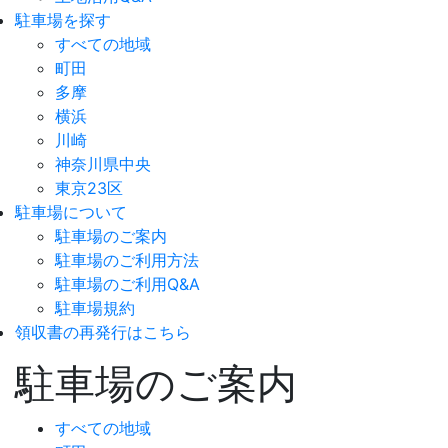
駐車場を探す
すべての地域
町田
多摩
横浜
川崎
神奈川県中央
東京23区
駐車場について
駐車場のご案内
駐車場のご利用方法
駐車場のご利用Q&A
駐車場規約
領収書の再発行はこちら
駐車場のご案内
すべての地域