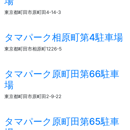
場
東京都町田市原町田4-14-3
タマパーク相原町第4駐車場
東京都町田市相原町1226-5
タマパーク原町田第66駐車
場
東京都町田市原町田2-9-22
タマパーク原町田第65駐車