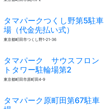
タマパークつくし野第5駐車
場（代金先払い式）
東京都町田市つくし野1-21-36
タマパーク サウスフロン
トタワー駐輪場第2
東京都町田市原町田4-9
タマパーク原町田第67駐車