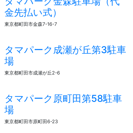
タマパーク金森駐車場（代
金先払い式）
東京都町田市金森7-16-7
タマパーク成瀬が丘第3駐車
場
東京都町田市成瀬が丘2-6
タマパーク原町田第58駐車
場
東京都町田市原町田6-23