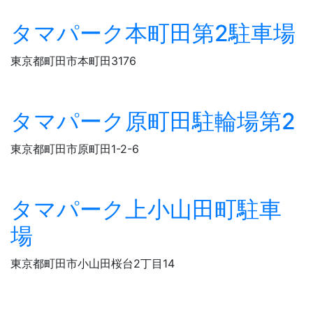
タマパーク本町田第2駐車場
東京都町田市本町田3176
タマパーク原町田駐輪場第2
東京都町田市原町田1-2-6
タマパーク上小山田町駐車
場
東京都町田市小山田桜台2丁目14