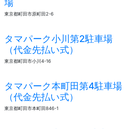
場
東京都町田市原町田2-6
タマパーク小川第2駐車場
（代金先払い式）
東京都町田市小川4-16
タマパーク本町田第4駐車場
（代金先払い式）
東京都町田市本町田846-1