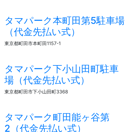
タマパーク本町田第5駐車場
（代金先払い式）
東京都町田市本町田1157-1
タマパーク下小山田町駐車
場（代金先払い式）
東京都町田市下小山田町3368
タマパーク町田能ヶ谷第
2（代金先払い式）