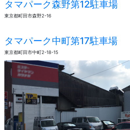
タマパーク森野第12駐車場
東京都町田市森野2-16
タマパーク中町第17駐車場
東京都町田市中町2-18-15