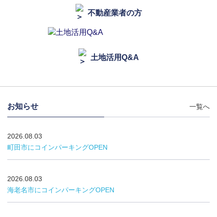
不動産業者の方
土地活用Q&A
お知らせ
一覧へ
2026.08.03
町田市にコインパーキングOPEN
2026.08.03
海老名市にコインパーキングOPEN