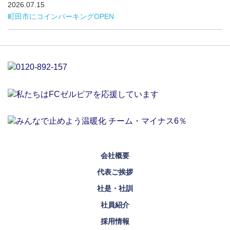
2026.07.15
町田市にコインパーキングOPEN
会社概要
代表ご挨拶
社是・社訓
社員紹介
採用情報