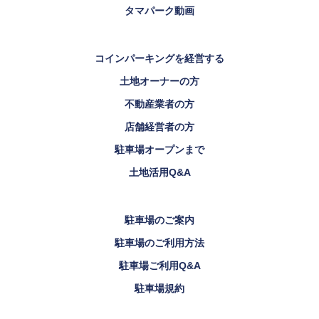
タマパーク動画
コインパーキングを経営する
土地オーナーの方
不動産業者の方
店舗経営者の方
駐車場オープンまで
土地活用Q&A
駐車場のご案内
駐車場のご利用方法
駐車場ご利用Q&A
駐車場規約