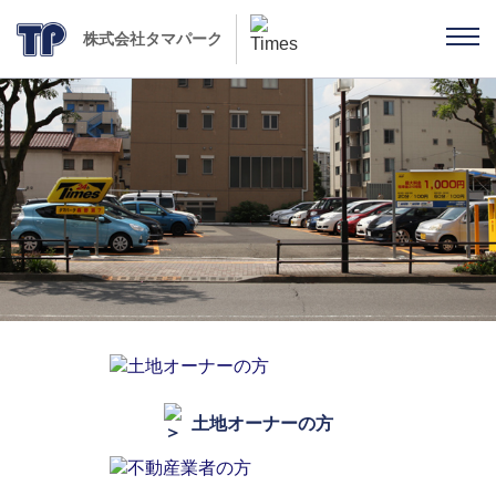
株式会社タマパーク
土地オーナーの方