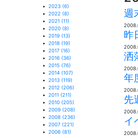
2023 (6)
週
2022 (8)
2021 (11)
2008.
2020 (8)
昨
2019 (13)
2018 (19)
2008.
2017 (16)
洒
2016 (36)
2015 (76)
2008.
2014 (107)
年
2013 (119)
2012 (206)
2008.
2011 (211)
先
2010 (205)
2009 (208)
2008.
2008 (236)
イ
2007 (221)
2006 (81)
2008.