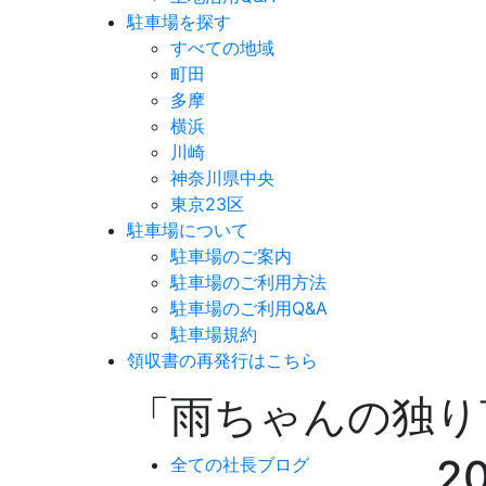
駐車場を探す
すべての地域
町田
多摩
横浜
川崎
神奈川県中央
東京23区
駐車場について
駐車場のご案内
駐車場のご利用方法
駐車場のご利用Q&A
駐車場規約
領収書の再発行はこちら
「雨ちゃんの独り
2
全ての社長ブログ