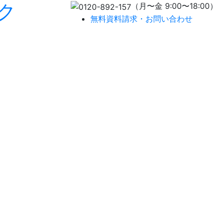
ク
（月〜金 9:00〜18:00）
無料資料請求・お問い合わせ