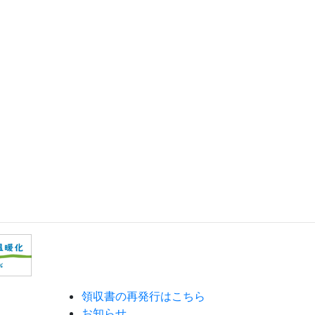
領収書の再発行はこちら
お知らせ