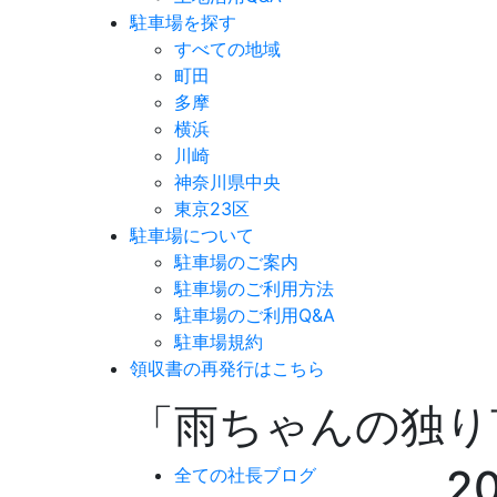
駐車場を探す
すべての地域
町田
多摩
横浜
川崎
神奈川県中央
東京23区
駐車場について
駐車場のご案内
駐車場のご利用方法
駐車場のご利用Q&A
駐車場規約
領収書の再発行はこちら
「雨ちゃんの独り
2
全ての社長ブログ