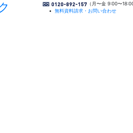
ク
（月〜金 9:00〜18:0
無料資料請求・お問い合わせ