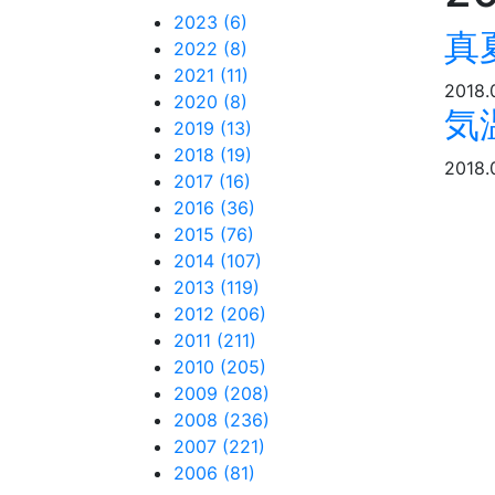
2023 (6)
真
2022 (8)
2021 (11)
2018.
2020 (8)
気
2019 (13)
2018 (19)
2018.
2017 (16)
2016 (36)
2015 (76)
2014 (107)
2013 (119)
2012 (206)
2011 (211)
2010 (205)
2009 (208)
2008 (236)
2007 (221)
2006 (81)