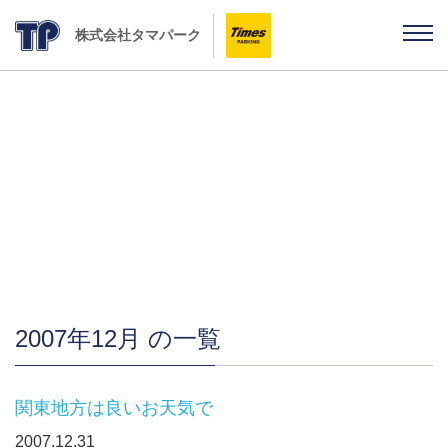
株式会社タマパーク
「雨ちゃんの独り言」
2007年12月 の一覧
関東地方は良いお天気で
2007.12.31