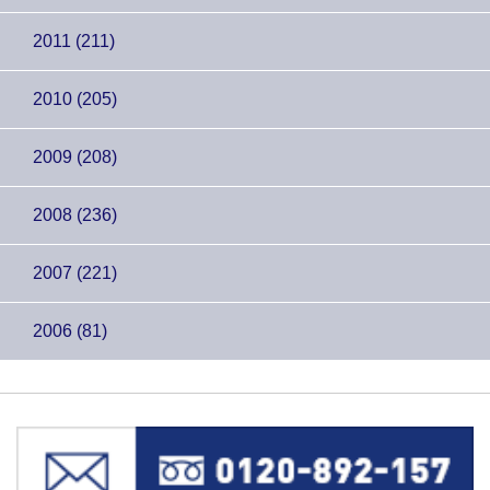
2011 (211)
2010 (205)
2009 (208)
2008 (236)
2007 (221)
2006 (81)