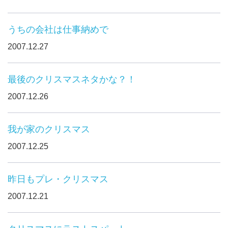
うちの会社は仕事納めで
2007.12.27
最後のクリスマスネタかな？！
2007.12.26
我が家のクリスマス
2007.12.25
昨日もプレ・クリスマス
2007.12.21