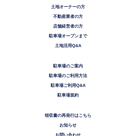
土地オーナーの方
不動産業者の方
店舗経営者の方
駐車場オープンまで
土地活用Q&A
駐車場のご案内
駐車場のご利用方法
駐車場ご利用Q&A
駐車場規約
領収書の再発行はこちら
お知らせ
お問い合わせ