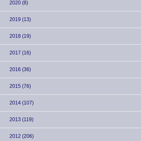
2020 (8)
2019 (13)
2018 (19)
2017 (16)
2016 (36)
2015 (76)
2014 (107)
2013 (119)
2012 (206)