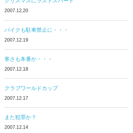
クリスマスにラストスパート
2007.12.20
バイクも駐車禁止に・・・
2007.12.19
寒さも本番か・・・
2007.12.18
クラブワールドカップ
2007.12.17
また犯罪か？
2007.12.14