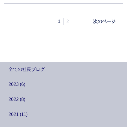
1
2
次のページ
全ての社長ブログ
2023 (6)
2022 (8)
2021 (11)