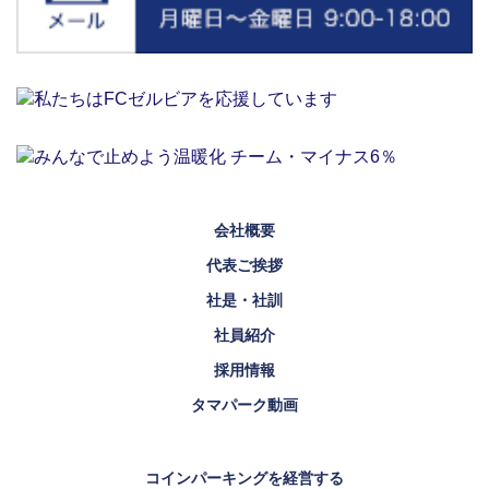
会社概要
代表ご挨拶
社是・社訓
社員紹介
採用情報
タマパーク動画
コインパーキングを経営する