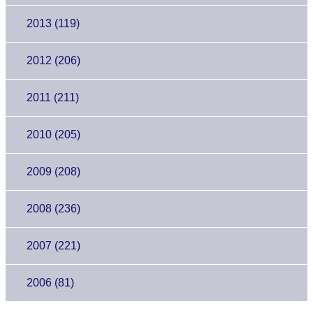
2013 (119)
2012 (206)
2011 (211)
2010 (205)
2009 (208)
2008 (236)
2007 (221)
2006 (81)