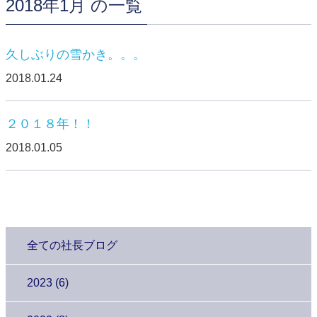
2018年1月 の一覧
久しぶりの雪かき。。。
2018.01.24
２０１８年！！
2018.01.05
全ての社長ブログ
2023 (6)