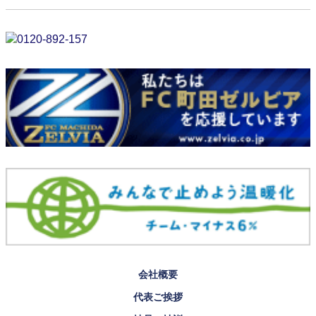
会社概要
代表ご挨拶