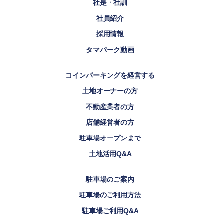
社是・社訓
社員紹介
採用情報
タマパーク動画
コインパーキングを経営する
土地オーナーの方
不動産業者の方
店舗経営者の方
駐車場オープンまで
土地活用Q&A
駐車場のご案内
駐車場のご利用方法
駐車場ご利用Q&A