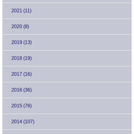
2021 (11)
2020 (8)
2019 (13)
2018 (19)
2017 (16)
2016 (36)
2015 (76)
2014 (107)