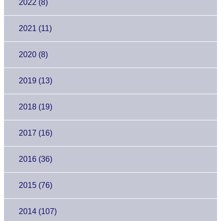
2022 (8)
2021 (11)
2020 (8)
2019 (13)
2018 (19)
2017 (16)
2016 (36)
2015 (76)
2014 (107)