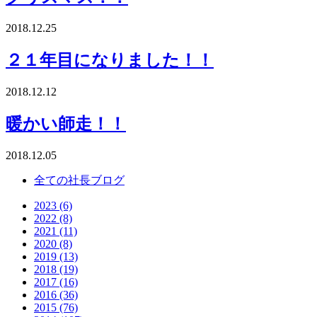
2018.12.25
２１年目になりました！！
2018.12.12
暖かい師走！！
2018.12.05
全ての社長ブログ
2023 (6)
2022 (8)
2021 (11)
2020 (8)
2019 (13)
2018 (19)
2017 (16)
2016 (36)
2015 (76)