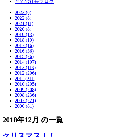
全ての社長ブログ
2023 (6)
2022 (8)
2021 (11)
2020 (8)
2019 (13)
2018 (19)
2017 (16)
2016 (36)
2015 (76)
2014 (107)
2013 (119)
2012 (206)
2011 (211)
2010 (205)
2009 (208)
2008 (236)
2007 (221)
2006 (81)
2018年12月 の一覧
クリスマス！！