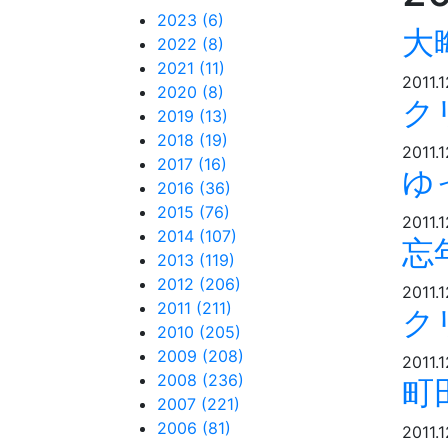
2023 (6)
大
2022 (8)
2021 (11)
2011.1
2020 (8)
ク
2019 (13)
2018 (19)
2011.1
2017 (16)
ゆ
2016 (36)
2015 (76)
2011.
2014 (107)
忘
2013 (119)
2012 (206)
2011.1
2011 (211)
ク
2010 (205)
2009 (208)
2011.
2008 (236)
町
2007 (221)
2006 (81)
2011.1