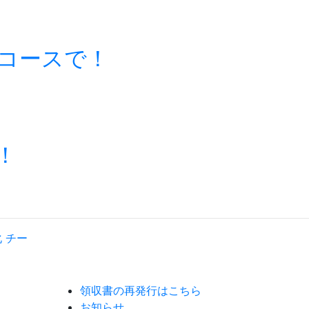
コースで！
！
領収書の再発行はこちら
お知らせ