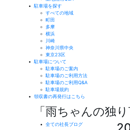
駐車場を探す
すべての地域
町田
多摩
横浜
川崎
神奈川県中央
東京23区
駐車場について
駐車場のご案内
駐車場のご利用方法
駐車場のご利用Q&A
駐車場規約
領収書の再発行はこちら
「雨ちゃんの独り
2
全ての社長ブログ