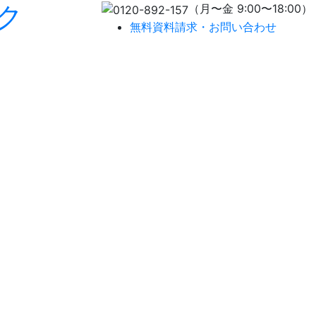
ク
（月〜金 9:00〜18:00）
無料資料請求・お問い合わせ