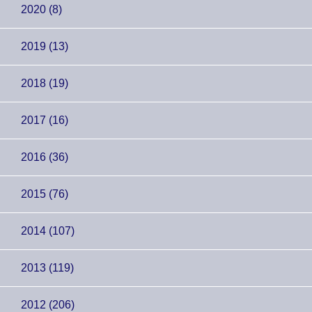
2020 (8)
2019 (13)
2018 (19)
2017 (16)
2016 (36)
2015 (76)
2014 (107)
2013 (119)
2012 (206)