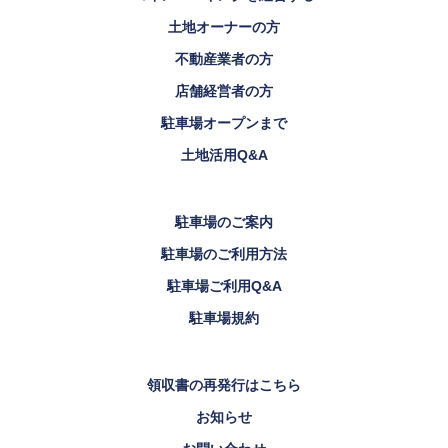
土地オーナーの方
不動産業者の方
店舗経営者の方
駐車場オープンまで
土地活用Q&A
駐車場のご案内
駐車場のご利用方法
駐車場ご利用Q&A
駐車場規約
領収書の再発行はこちら
お知らせ