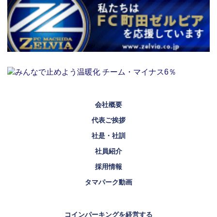
会社概要
代表ご挨拶
社是・社訓
社員紹介
採用情報
タマパーク動画
コインパーキングを経営する