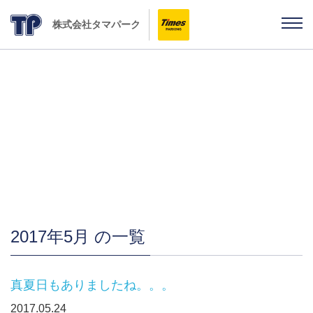
株式会社タマパーク
「雨ちゃんの独り言」
2017年5月 の一覧
真夏日もありましたね。。。
2017.05.24