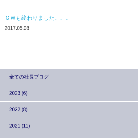
ＧＷも終わりました。。。
2017.05.08
全ての社長ブログ
2023 (6)
2022 (8)
2021 (11)