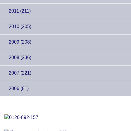
2011 (211)
2010 (205)
2009 (208)
2008 (236)
2007 (221)
2006 (81)