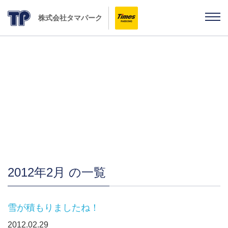
株式会社タマパーク
「雨ちゃんの独り言」
2012年2月 の一覧
雪が積もりましたね！
2012.02.29