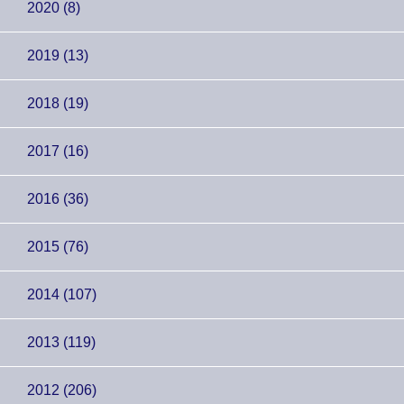
2020 (8)
2019 (13)
2018 (19)
2017 (16)
2016 (36)
2015 (76)
2014 (107)
2013 (119)
2012 (206)