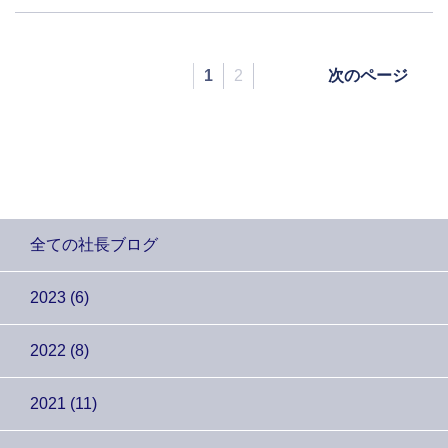
1
2
次のページ
全ての社長ブログ
2023 (6)
2022 (8)
2021 (11)