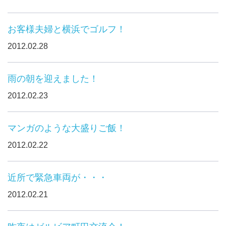
お客様夫婦と横浜でゴルフ！
2012.02.28
雨の朝を迎えました！
2012.02.23
マンガのような大盛りご飯！
2012.02.22
近所で緊急車両が・・・
2012.02.21