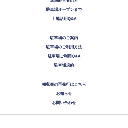
店舗経営者の方
駐車場オープンまで
土地活用Q&A
駐車場のご案内
駐車場のご利用方法
駐車場ご利用Q&A
駐車場規約
領収書の再発行はこちら
お知らせ
お問い合わせ