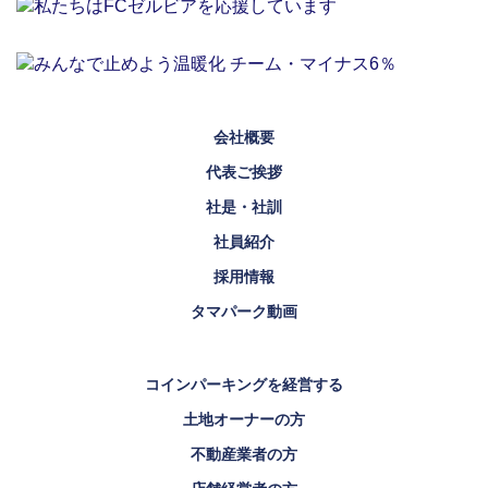
会社概要
代表ご挨拶
社是・社訓
社員紹介
採用情報
タマパーク動画
コインパーキングを経営する
土地オーナーの方
不動産業者の方