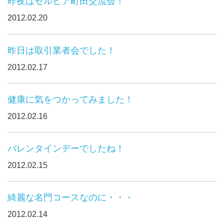
昨夜はゼルビア町田交流会！
2012.02.20
昨日は取引業者会でした！
2012.02.17
健康に気をつかってみました！
2012.02.16
バレンタインデーでしたね！
2012.02.15
綺麗な名門コースなのに・・・
2012.02.14