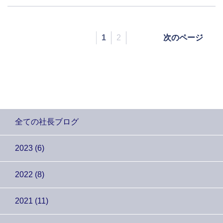
1
2
次のページ
全ての社長ブログ
2023 (6)
2022 (8)
2021 (11)