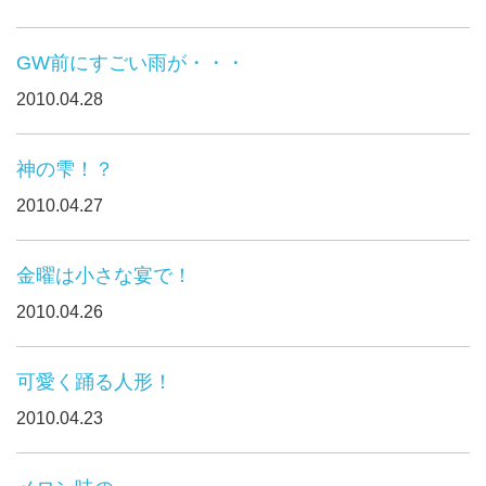
GW前にすごい雨が・・・
2010.04.28
神の雫！？
2010.04.27
金曜は小さな宴で！
2010.04.26
可愛く踊る人形！
2010.04.23