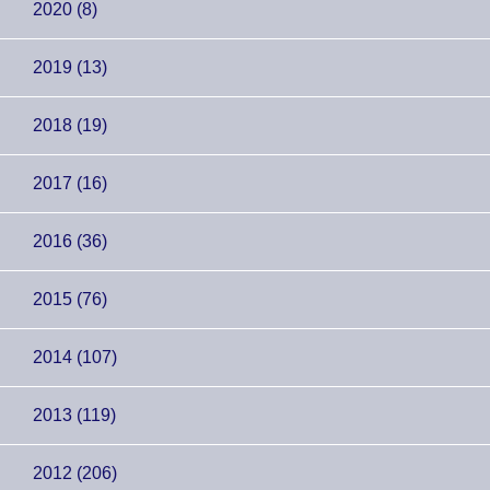
2020 (8)
2019 (13)
2018 (19)
2017 (16)
2016 (36)
2015 (76)
2014 (107)
2013 (119)
2012 (206)