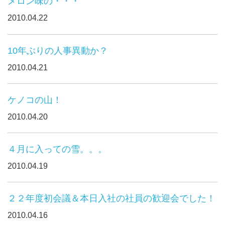
メロン味の・・・
2010.04.22
10年ぶりの人事異動か？
2010.04.21
ケノコの山！
2010.04.20
４月に入っての雪。。。
2010.04.19
２２年度初会議＆本日入社の社員の歓迎会でした！
2010.04.16