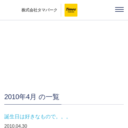
株式会社タマパーク
「雨ちゃんの独り言」
2010年4月 の一覧
誕生日は好きなもので。。。
2010.04.30