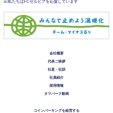
会社概要
代表ご挨拶
社是・社訓
社員紹介
採用情報
タマパーク動画
コインパーキングを経営する