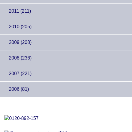
2011 (211)
2010 (205)
2009 (208)
2008 (236)
2007 (221)
2006 (81)