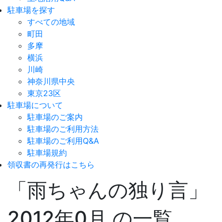
駐車場を探す
すべての地域
町田
多摩
横浜
川崎
神奈川県中央
東京23区
駐車場について
駐車場のご案内
駐車場のご利用方法
駐車場のご利用Q&A
駐車場規約
領収書の再発行はこちら
「雨ちゃんの独り言」
2012年0月 の一覧