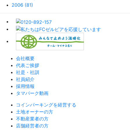
2006 (81)
会社概要
代表ご挨拶
社是・社訓
社員紹介
採用情報
タマパーク動画
コインパーキングを経営する
土地オーナーの方
不動産業者の方
店舗経営者の方