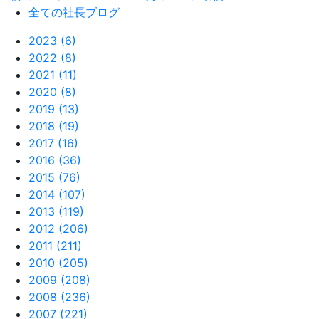
全ての社長ブログ
2023 (6)
2022 (8)
2021 (11)
2020 (8)
2019 (13)
2018 (19)
2017 (16)
2016 (36)
2015 (76)
2014 (107)
2013 (119)
2012 (206)
2011 (211)
2010 (205)
2009 (208)
2008 (236)
2007 (221)