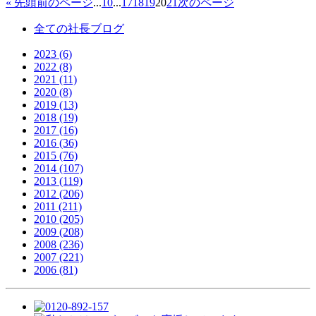
« 先頭
前のページ
...
10
...
17
18
19
20
21
次のページ
全ての社長ブログ
2023 (6)
2022 (8)
2021 (11)
2020 (8)
2019 (13)
2018 (19)
2017 (16)
2016 (36)
2015 (76)
2014 (107)
2013 (119)
2012 (206)
2011 (211)
2010 (205)
2009 (208)
2008 (236)
2007 (221)
2006 (81)