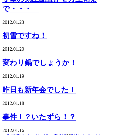
で・・・
2012.01.23
初雪ですね！
2012.01.20
変わり鍋でしょうか！
2012.01.19
昨日も新年会でした！
2012.01.18
事件！？いたずら！？
2012.01.16