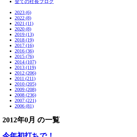
全ての社長ブログ
2023 (6)
2022 (8)
2021 (11)
2020 (8)
2019 (13)
2018 (19)
2017 (16)
2016 (36)
2015 (76)
2014 (107)
2013 (119)
2012 (206)
2011 (211)
2010 (205)
2009 (208)
2008 (236)
2007 (221)
2006 (81)
2012年0月 の一覧
今年初打ちで！