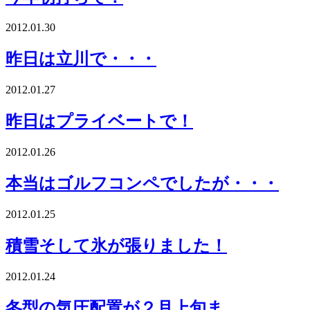
2012.01.30
昨日は立川で・・・
2012.01.27
昨日はプライベートで！
2012.01.26
本当はゴルフコンペでしたが・・・
2012.01.25
積雪そして氷が張りました！
2012.01.24
冬型の気圧配置が２月上旬ま