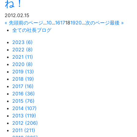
ね！
2012.02.15
« 先頭
前のページ
...
10
...
16
17
18
19
20
...
次のページ
最後 »
全ての社長ブログ
2023 (6)
2022 (8)
2021 (11)
2020 (8)
2019 (13)
2018 (19)
2017 (16)
2016 (36)
2015 (76)
2014 (107)
2013 (119)
2012 (206)
2011 (211)