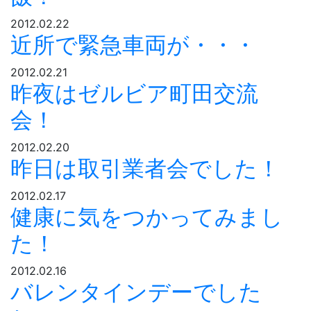
2012.02.22
近所で緊急車両が・・・
2012.02.21
昨夜はゼルビア町田交流
会！
2012.02.20
昨日は取引業者会でした！
2012.02.17
健康に気をつかってみまし
た！
2012.02.16
バレンタインデーでした