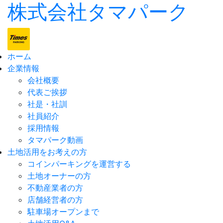
株式会社タマパーク
ホーム
企業情報
会社概要
代表ご挨拶
社是・社訓
社員紹介
採用情報
タマパーク動画
土地活用をお考えの方
コインパーキングを運営する
土地オーナーの方
不動産業者の方
店舗経営者の方
駐車場オープンまで