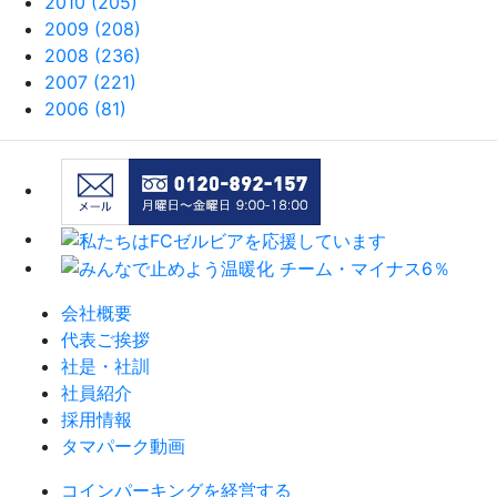
2010 (205)
2009 (208)
2008 (236)
2007 (221)
2006 (81)
会社概要
代表ご挨拶
社是・社訓
社員紹介
採用情報
タマパーク動画
コインパーキングを経営する