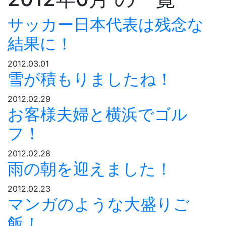
サッカー日本代表は残念な
結果に！
2012.03.01
雪が積もりましたね！
2012.02.29
お客様夫婦と横浜でゴル
フ！
2012.02.28
雨の朝を迎えました！
2012.02.23
マンガのような大盛りご
飯！