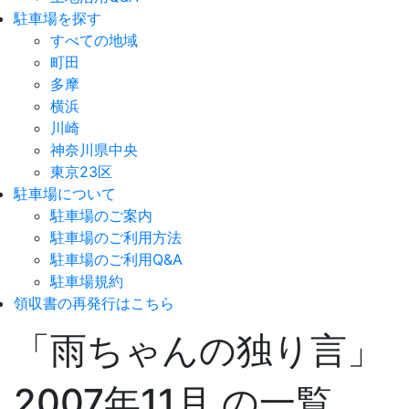
駐車場を探す
すべての地域
町田
多摩
横浜
川崎
神奈川県中央
東京23区
駐車場について
駐車場のご案内
駐車場のご利用方法
駐車場のご利用Q&A
駐車場規約
領収書の再発行はこちら
「雨ちゃんの独り言」
2007年11月 の一覧