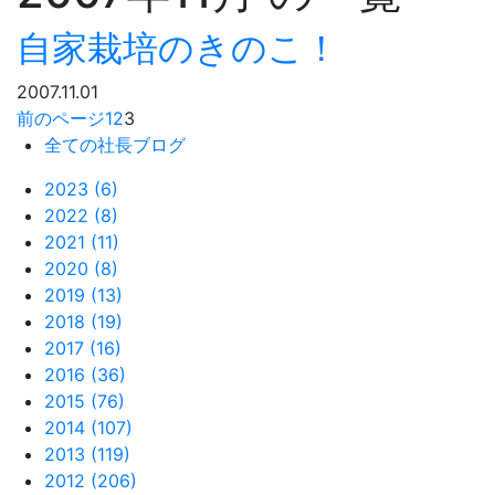
自家栽培のきのこ！
2007.11.01
前のページ
1
2
3
全ての社長ブログ
2023 (6)
2022 (8)
2021 (11)
2020 (8)
2019 (13)
2018 (19)
2017 (16)
2016 (36)
2015 (76)
2014 (107)
2013 (119)
2012 (206)