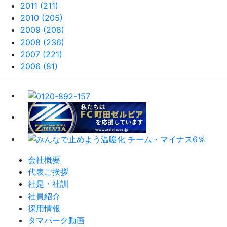
2011 (211)
2010 (205)
2009 (208)
2008 (236)
2007 (221)
2006 (81)
会社概要
代表ご挨拶
社是・社訓
社員紹介
採用情報
タマパーク動画