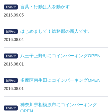
言葉・行動は人を動かす
お知らせ
2016.09.05
はじめまして！総務部の新人です。
お知らせ
2016.08.04
八王子上野町にコインパーキングOPEN
お知らせ
2016.08.01
多摩区南生田にコインパーキングOPEN
お知らせ
2016.08.01
神奈川県相模原市にコインパーキング
お知らせ
OPEN