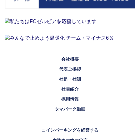
会社概要
代表ご挨拶
社是・社訓
社員紹介
採用情報
タマパーク動画
コインパーキングを経営する
土地オーナーの方