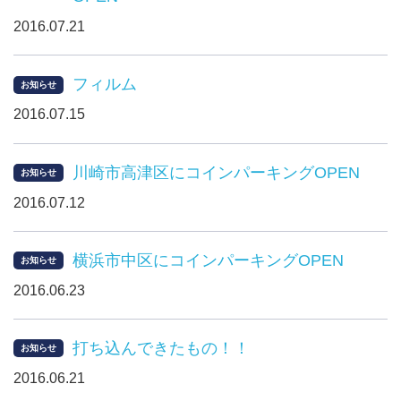
2016.07.21
フィルム
お知らせ
2016.07.15
川崎市高津区にコインパーキングOPEN
お知らせ
2016.07.12
横浜市中区にコインパーキングOPEN
お知らせ
2016.06.23
打ち込んできたもの！！
お知らせ
2016.06.21