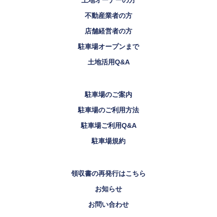
不動産業者の方
店舗経営者の方
駐車場オープンまで
土地活用Q&A
駐車場のご案内
駐車場のご利用方法
駐車場ご利用Q&A
駐車場規約
領収書の再発行はこちら
お知らせ
お問い合わせ