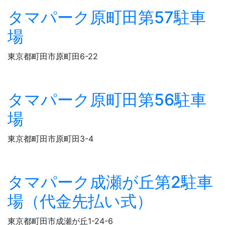
タマパーク原町田第57駐車
場
東京都町田市原町田6-22
タマパーク原町田第56駐車
場
東京都町田市原町田3-4
タマパーク成瀬が丘第2駐車
場（代金先払い式）
東京都町田市成瀬が丘1-24-6