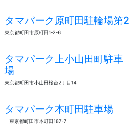
タマパーク原町田駐輪場第2
東京都町田市原町田1-2-6
タマパーク上小山田町駐車
場
東京都町田市小山田桜台2丁目14
タマパーク本町田駐車場
東京都町田市本町田187-7