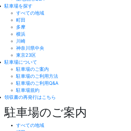
駐車場を探す
すべての地域
町田
多摩
横浜
川崎
神奈川県中央
東京23区
駐車場について
駐車場のご案内
駐車場のご利用方法
駐車場のご利用Q&A
駐車場規約
領収書の再発行はこちら
駐車場のご案内
すべての地域