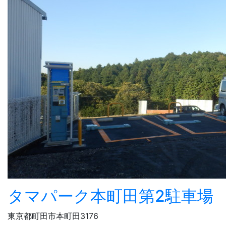
タマパーク本町田第2駐車場
東京都町田市本町田3176