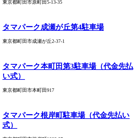
東京都町田市原町田5-13-35
タマパーク成瀬が丘第4駐車場
東京都町田市成瀬が丘2-37-1
タマパーク本町田第3駐車場（代金先払
い式）
東京都町田市本町田917
タマパーク根岸町駐車場（代金先払い
式）