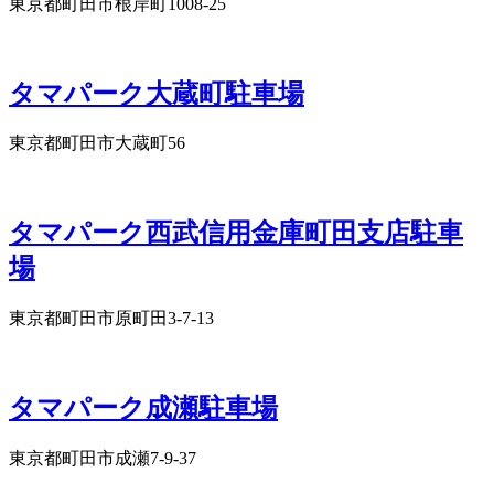
東京都町田市根岸町1008-25
タマパーク大蔵町駐車場
東京都町田市大蔵町56
タマパーク西武信用金庫町田支店駐車
場
東京都町田市原町田3-7-13
タマパーク成瀬駐車場
東京都町田市成瀬7-9-37