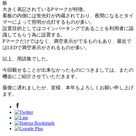
大きく表記されているPマークが特徴。
看板の内側には蛍光灯が内蔵されており、夜間になるとタイ
マーによって照明が点灯するものが多い。
設置目的としてはコインパーキングであることを利用者に認
識してもらう為に設置する。
Pマークだけではなく、満空表示がでるものもあり、最近で
はLEDで満空表示がされるものが多い。
以上、用語集でした。
今回載せることが出来なかったものにつきましては、またの
機会にご紹介させていただきます。
最後に遅れましたが、皆様、本年もよろしくお願い申し上げ
ます。