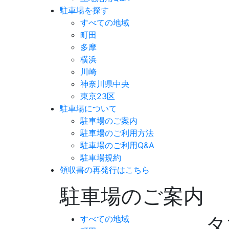
駐車場を探す
すべての地域
町田
多摩
横浜
川崎
神奈川県中央
東京23区
駐車場について
駐車場のご案内
駐車場のご利用方法
駐車場のご利用Q&A
駐車場規約
領収書の再発行はこちら
駐車場のご案内
タ
すべての地域