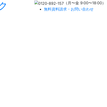
ク
（月〜金 9:00〜18:00）
無料資料請求・お問い合わせ