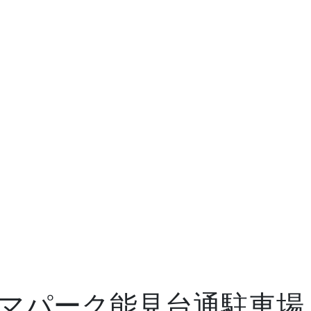
マパーク能見台通駐車場