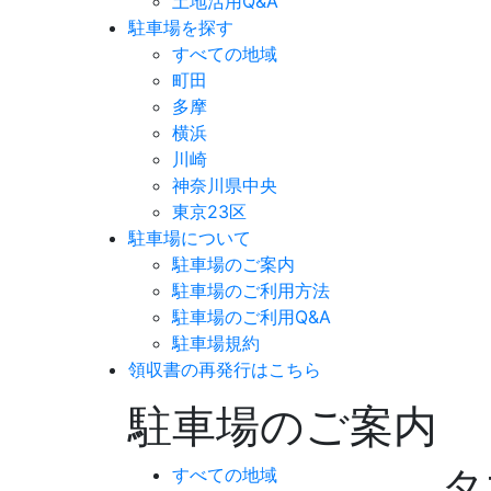
土地活用Q&A
駐車場を探す
すべての地域
町田
多摩
横浜
川崎
神奈川県中央
東京23区
駐車場について
駐車場のご案内
駐車場のご利用方法
駐車場のご利用Q&A
駐車場規約
領収書の再発行はこちら
駐車場のご案内
タ
すべての地域