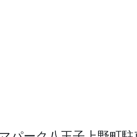
マパーク八王子上野町駐