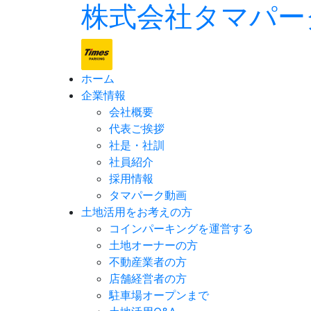
株式会社タマパー
ホーム
企業情報
会社概要
代表ご挨拶
社是・社訓
社員紹介
採用情報
タマパーク動画
土地活用をお考えの方
コインパーキングを運営する
土地オーナーの方
不動産業者の方
店舗経営者の方
駐車場オープンまで