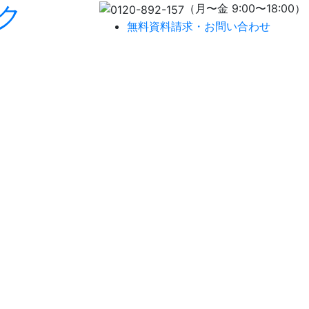
ク
（月〜金 9:00〜18:00）
無料資料請求・お問い合わせ