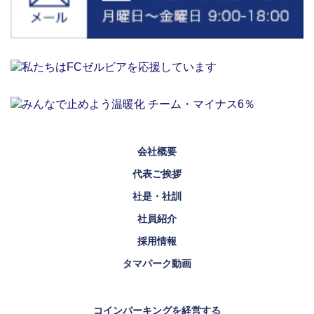
会社概要
代表ご挨拶
社是・社訓
社員紹介
採用情報
タマパーク動画
コインパーキングを経営する