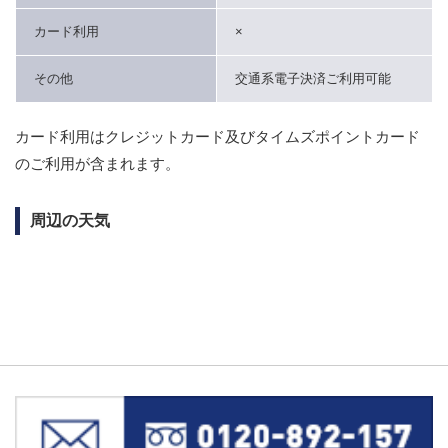
カード利用
×
その他
交通系電子決済ご利用可能
カード利用はクレジットカード及びタイムズポイントカード
のご利用が含まれます。
周辺の天気