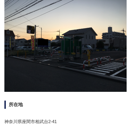
所在地
神奈川県座間市相武台2-41