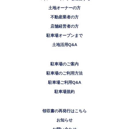
土地オーナーの方
不動産業者の方
店舗経営者の方
駐車場オープンまで
土地活用Q&A
駐車場のご案内
駐車場のご利用方法
駐車場ご利用Q&A
駐車場規約
領収書の再発行はこちら
お知らせ