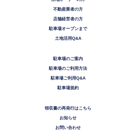
不動産業者の方
店舗経営者の方
駐車場オープンまで
土地活用Q&A
駐車場のご案内
駐車場のご利用方法
駐車場ご利用Q&A
駐車場規約
領収書の再発行はこちら
お知らせ
お問い合わせ