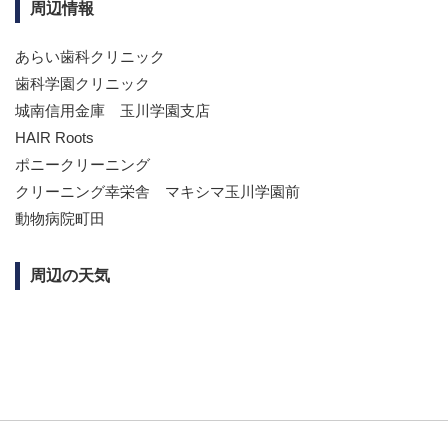
周辺情報
あらい歯科クリニック
歯科学園クリニック
城南信用金庫 玉川学園支店
HAIR Roots
ポニークリーニング
クリーニング幸栄舎 マキシマ玉川学園前
動物病院町田
周辺の天気