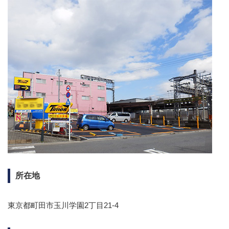
所在地
東京都町田市玉川学園2丁目21-4