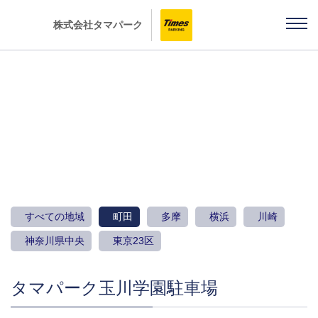
株式会社タマパーク
駐車場のご案内
すべての地域
町田
多摩
横浜
川崎
神奈川県中央
東京23区
タマパーク玉川学園駐車場