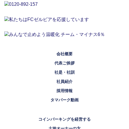
会社概要
代表ご挨拶
社是・社訓
社員紹介
採用情報
タマパーク動画
コインパーキングを経営する
土地オーナーの方