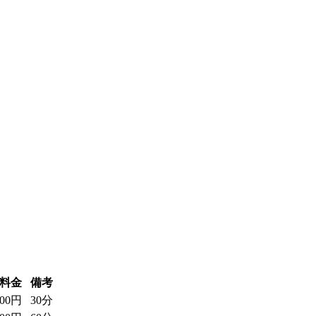
料金
備考
200円
30分