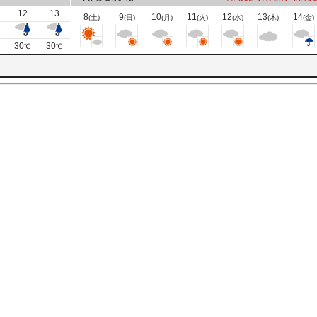
12
13
8
9
10
11
12
13
14
(土)
(日)
(月)
(火)
(水)
(木)
(金)
30
30
℃
℃