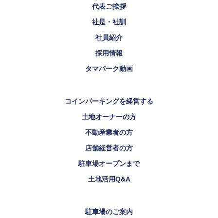
代表ご挨拶
社是・社訓
社員紹介
採用情報
タマパーク動画
コインパーキングを経営する
土地オーナーの方
不動産業者の方
店舗経営者の方
駐車場オープンまで
土地活用Q&A
駐車場のご案内