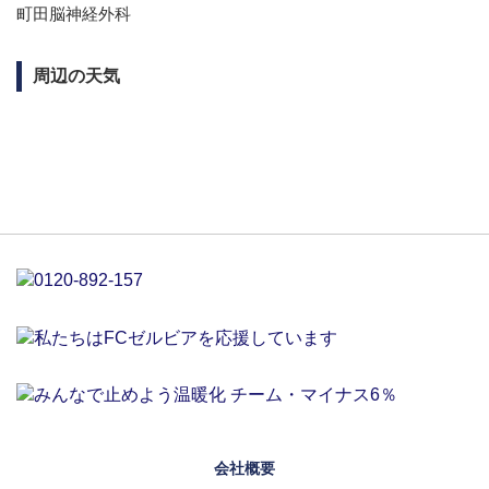
町田脳神経外科
周辺の天気
会社概要