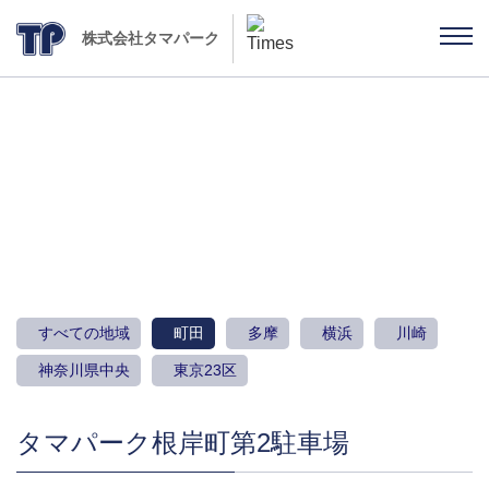
株式会社タマパーク
駐車場のご案内
すべての地域
町田
多摩
横浜
川崎
神奈川県中央
東京23区
タマパーク根岸町第2駐車場