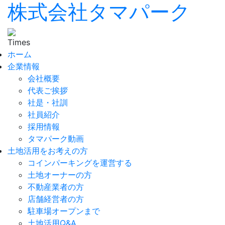
株式会社タマパーク
ホーム
企業情報
会社概要
代表ご挨拶
社是・社訓
社員紹介
採用情報
タマパーク動画
土地活用をお考えの方
コインパーキングを運営する
土地オーナーの方
不動産業者の方
店舗経営者の方
駐車場オープンまで
土地活用Q&A