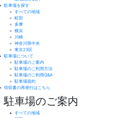
駐車場を探す
すべての地域
町田
多摩
横浜
川崎
神奈川県中央
東京23区
駐車場について
駐車場のご案内
駐車場のご利用方法
駐車場のご利用Q&A
駐車場規約
領収書の再発行はこちら
駐車場のご案内
すべての地域