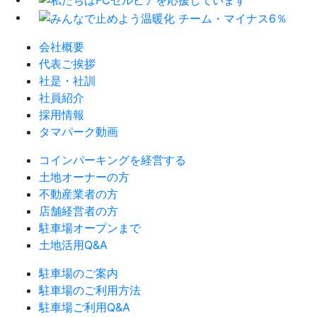
会社概要
代表ご挨拶
社是・社訓
社員紹介
採用情報
タマパーク動画
コインパーキングを経営する
土地オーナーの方
不動産業者の方
店舗経営者の方
駐車場オープンまで
土地活用Q&A
駐車場のご案内
駐車場のご利用方法
駐車場ご利用Q&A