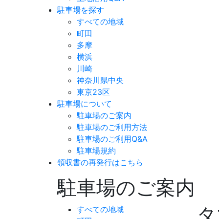
駐車場を探す
すべての地域
町田
多摩
横浜
川崎
神奈川県中央
東京23区
駐車場について
駐車場のご案内
駐車場のご利用方法
駐車場のご利用Q&A
駐車場規約
領収書の再発行はこちら
駐車場のご案内
タ
すべての地域