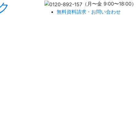
ク
（月〜金 9:00〜18:00）
無料資料請求・お問い合わせ