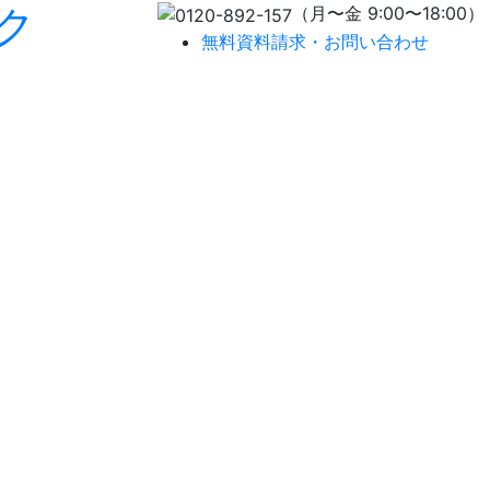
ク
（月〜金 9:00〜18:00）
無料資料請求・お問い合わせ