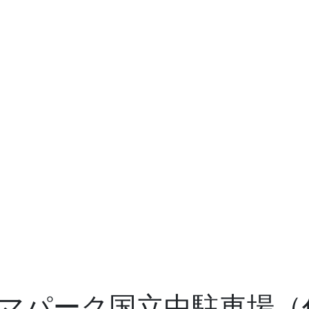
マパーク国立中駐車場（