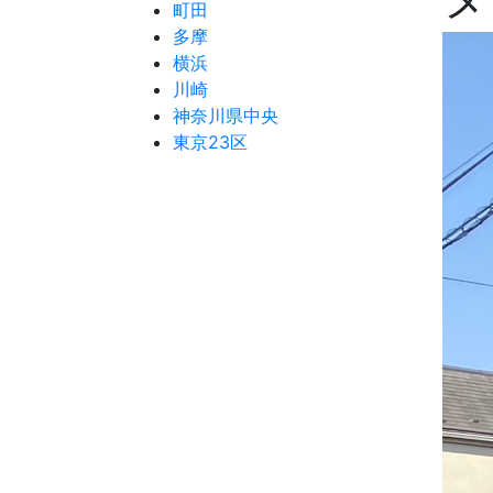
町田
多摩
横浜
川崎
神奈川県中央
東京23区