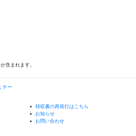
用が含まれます。
領収書の再発行はこちら
お知らせ
お問い合わせ