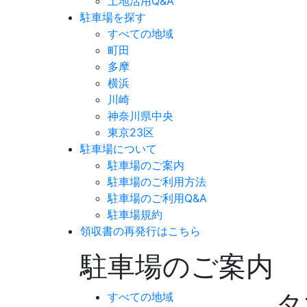
土地活用Q&A
駐車場を探す
すべての地域
町田
多摩
横浜
川崎
神奈川県中央
東京23区
駐車場について
駐車場のご案内
駐車場のご利用方法
駐車場のご利用Q&A
駐車場規約
領収書の再発行はこちら
駐車場のご案内
タ
すべての地域