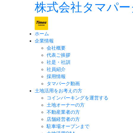
株式会社タマパー
ホーム
企業情報
会社概要
代表ご挨拶
社是・社訓
社員紹介
採用情報
タマパーク動画
土地活用をお考えの方
コインパーキングを運営する
土地オーナーの方
不動産業者の方
店舗経営者の方
駐車場オープンまで