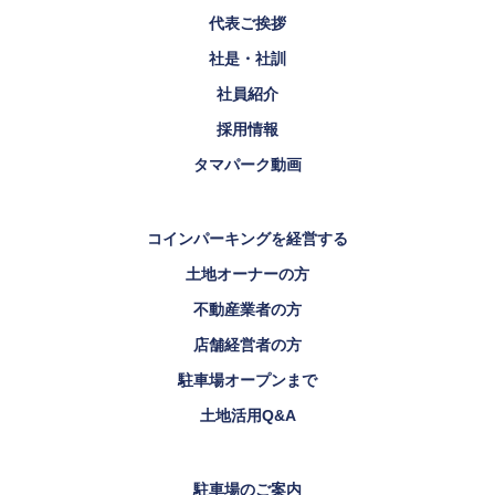
代表ご挨拶
社是・社訓
社員紹介
採用情報
タマパーク動画
コインパーキングを経営する
土地オーナーの方
不動産業者の方
店舗経営者の方
駐車場オープンまで
土地活用Q&A
駐車場のご案内