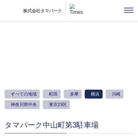
株式会社タマパーク
駐車場のご案内
すべての地域
町田
多摩
横浜
川崎
神奈川県中央
東京23区
タマパーク中山町第3駐車場