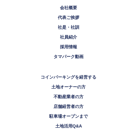
会社概要
代表ご挨拶
社是・社訓
社員紹介
採用情報
タマパーク動画
コインパーキングを経営する
土地オーナーの方
不動産業者の方
店舗経営者の方
駐車場オープンまで
土地活用Q&A