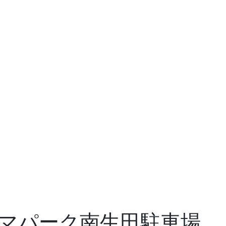
マパーク南生田駐車場