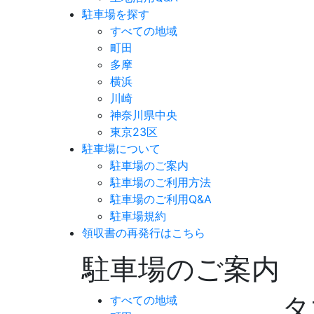
駐車場を探す
すべての地域
町田
多摩
横浜
川崎
神奈川県中央
東京23区
駐車場について
駐車場のご案内
駐車場のご利用方法
駐車場のご利用Q&A
駐車場規約
領収書の再発行はこちら
駐車場のご案内
タ
すべての地域