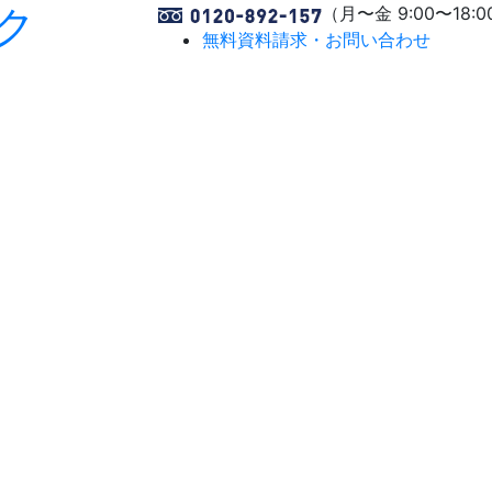
ク
（月〜金 9:00〜18:0
無料資料請求・お問い合わせ