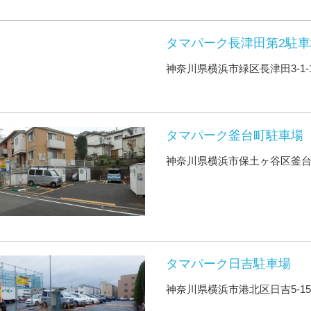
タマパーク長津田第2駐車
神奈川県横浜市緑区長津田3-1-
タマパーク釜台町駐車場
神奈川県横浜市保土ヶ谷区釜台町
タマパーク日吉駐車場
神奈川県横浜市港北区日吉5-15-