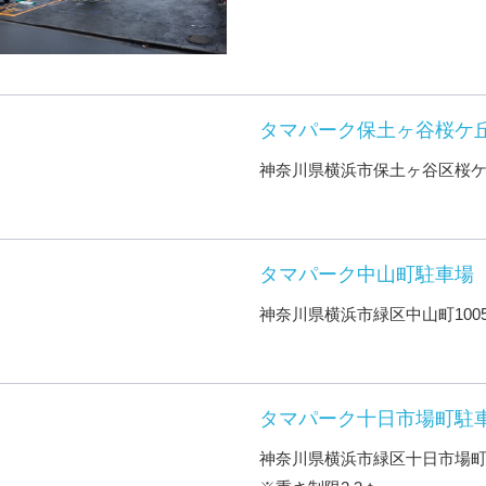
タマパーク保土ヶ谷桜ケ
神奈川県横浜市保土ヶ谷区桜ケ丘1
タマパーク中山町駐車場
神奈川県横浜市緑区中山町1005
タマパーク十日市場町駐
神奈川県横浜市緑区十日市場町87