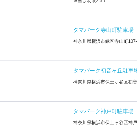
※重さ制限2.3ｔ
タマパーク寺山町駐車場
神奈川県横浜市緑区寺山町107-
タマパーク初音ヶ丘駐車
神奈川県横浜市保土ヶ谷区初音
タマパーク神戸町駐車場
神奈川県横浜市保土ヶ谷区神戸町