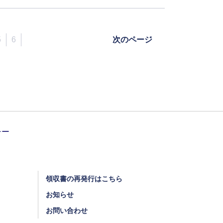
5
6
次のページ
領収書の再発行はこちら
お知らせ
お問い合わせ