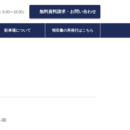
無料資料請求・お問い合わせ
9:00〜18:00）
駐車場について
領収書の再発行はこちら
30