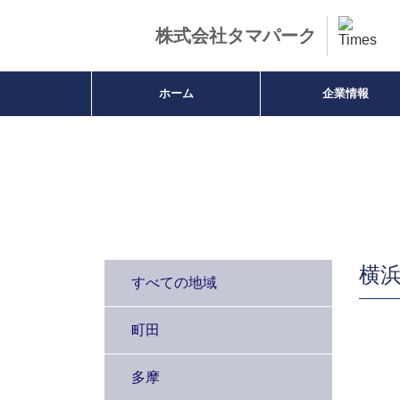
株式会社タマパーク
ホーム
企業情報
駐車場のご案内
横
すべての地域
町田
多摩