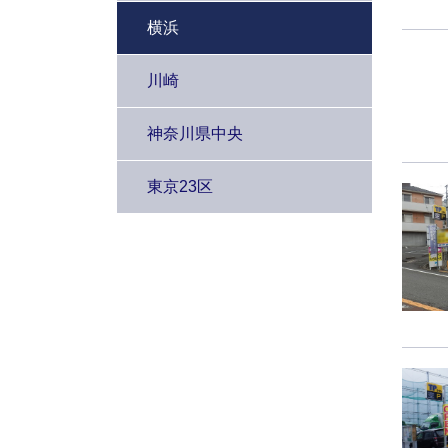
横浜
川崎
神奈川県中央
東京23区