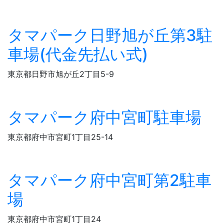
タマパーク日野旭が丘第3駐
車場(代金先払い式)
東京都日野市旭が丘2丁目5-9
タマパーク府中宮町駐車場
東京都府中市宮町1丁目25-14
タマパーク府中宮町第2駐車
場
東京都府中市宮町1丁目24