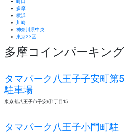
町田
多摩
横浜
川崎
神奈川県中央
東京23区
多摩コインパーキング
タマパーク八王子子安町第5
駐車場
東京都八王子市子安町1丁目15
タマパーク八王子小門町駐