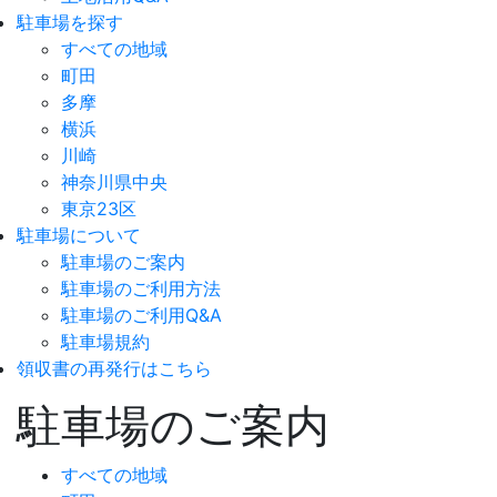
駐車場を探す
すべての地域
町田
多摩
横浜
川崎
神奈川県中央
東京23区
駐車場について
駐車場のご案内
駐車場のご利用方法
駐車場のご利用Q&A
駐車場規約
領収書の再発行はこちら
駐車場のご案内
すべての地域