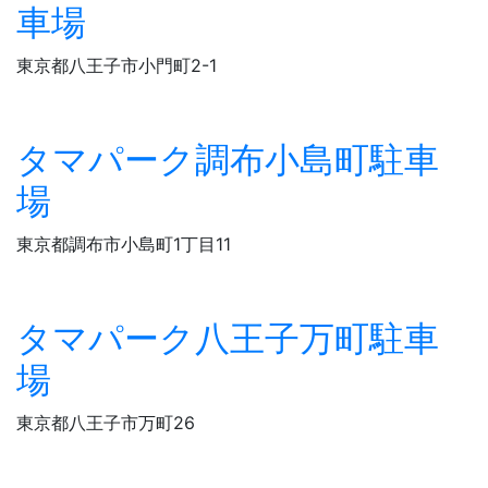
車場
東京都八王子市小門町2-1
タマパーク調布小島町駐車
場
東京都調布市小島町1丁目11
タマパーク八王子万町駐車
場
東京都八王子市万町26