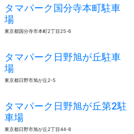
タマパーク国分寺本町駐車
場
東京都国分寺市本町2丁目25-6
タマパーク日野旭が丘駐車
場
東京都日野市旭が丘2-5
タマパーク日野旭が丘第2駐
車場
東京都日野市旭が丘2丁目44-8