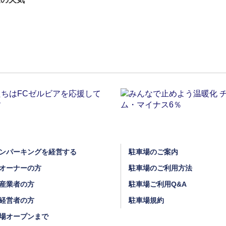
ンパーキングを経営する
駐車場のご案内
オーナーの方
駐車場のご利用方法
産業者の方
駐車場ご利用Q&A
経営者の方
駐車場規約
場オープンまで