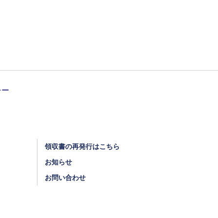
領収書の再発行はこちら
お知らせ
お問い合わせ