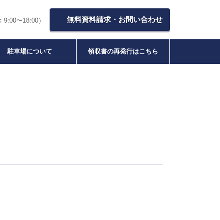
無料資料請求・お問い合わせ
9:00〜18:00）
駐車場について
領収書の再発行はこちら