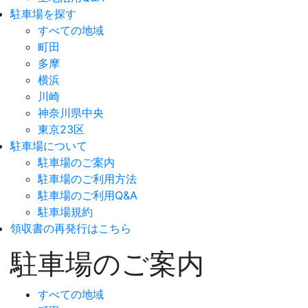
駐車場を探す
すべての地域
町田
多摩
横浜
川崎
神奈川県中央
東京23区
駐車場について
駐車場のご案内
駐車場のご利用方法
駐車場のご利用Q&A
駐車場規約
領収書の再発行はこちら
駐車場のご案内
すべての地域