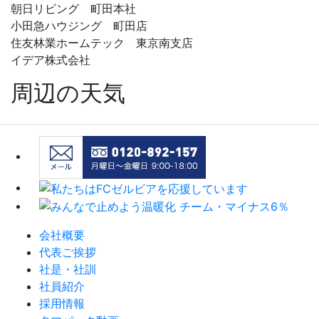
朝日リビング 町田本社
小田急ハウジング 町田店
住友林業ホームテック 東京南支店
イデア株式会社
周辺の天気
会社概要
代表ご挨拶
社是・社訓
社員紹介
採用情報