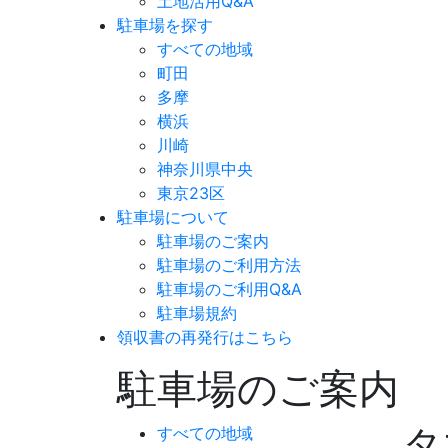
土地活用Q&A
駐車場を探す
すべての地域
町田
多摩
横浜
川崎
神奈川県中央
東京23区
駐車場について
駐車場のご案内
駐車場のご利用方法
駐車場のご利用Q&A
駐車場規約
領収書の再発行はこちら
駐車場のご案内
タ
すべての地域