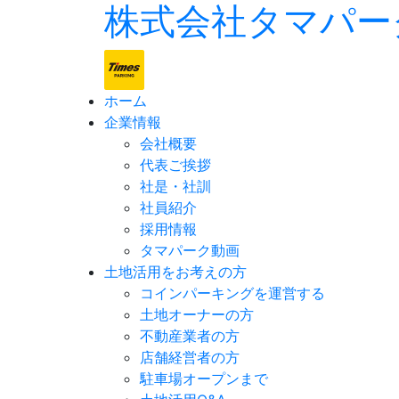
株式会社タマパー
ホーム
企業情報
会社概要
代表ご挨拶
社是・社訓
社員紹介
採用情報
タマパーク動画
土地活用をお考えの方
コインパーキングを運営する
土地オーナーの方
不動産業者の方
店舗経営者の方
駐車場オープンまで