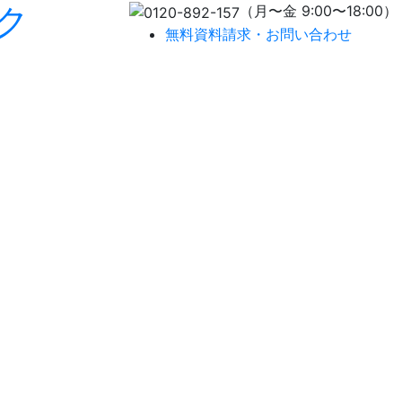
ク
（月〜金 9:00〜18:00）
無料資料請求・お問い合わせ