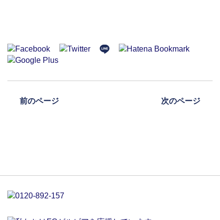
前のページ
次のページ