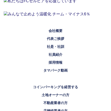
会社概要
代表ご挨拶
社是・社訓
社員紹介
採用情報
タマパーク動画
コインパーキングを経営する
土地オーナーの方
不動産業者の方
店舗経営者の方