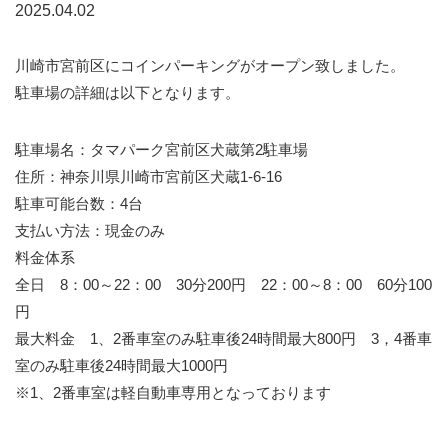
2025.04.02
川崎市宮前区にコインパーキングがオープン致しました。
駐車場の詳細は以下となります。
駐車場名：タマパーク宮前区犬蔵第2駐車場
住所：神奈川県川崎市宮前区犬蔵1-6-16
駐車可能台数：4台
支払い方法：現金のみ
料金体系
全日 8：00～22：00 30分200円 22：00～8：00 60分100
円
最大料金 1、2番車室のみ駐車後24時間最大800円 3，4番車
室のみ駐車後24時間最大1000円
※1、2番車室は軽自動車専用となっております