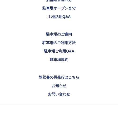
駐車場オープンまで
土地活用Q&A
駐車場のご案内
駐車場のご利用方法
駐車場ご利用Q&A
駐車場規約
領収書の再発行はこちら
お知らせ
お問い合わせ