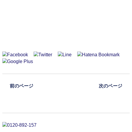
前のページ
次のページ