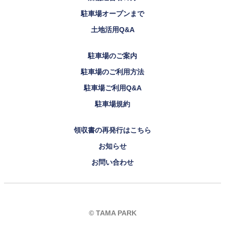
駐車場オープンまで
土地活用Q&A
駐車場のご案内
駐車場のご利用方法
駐車場ご利用Q&A
駐車場規約
領収書の再発行はこちら
お知らせ
お問い合わせ
© TAMA PARK