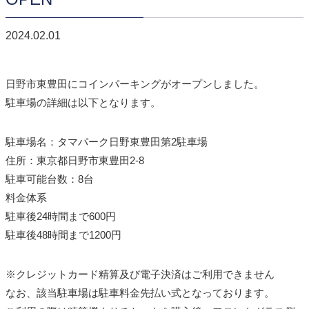
2024.02.01
日野市東豊田にコインパーキングがオープンしました。
駐車場の詳細は以下となります。
駐車場名：タマパーク日野東豊田第2駐車場
住所：東京都日野市東豊田2-8
駐車可能台数：8台
料金体系
駐車後24時間まで600円
駐車後48時間まで1200円
※クレジットカード精算及び電子決済はご利用できません
なお、該当駐車場は駐車料金先払い式となっております。