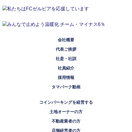
会社概要
代表ご挨拶
社是・社訓
社員紹介
採用情報
タマパーク動画
コインパーキングを経営する
土地オーナーの方
不動産業者の方
店舗経営者の方