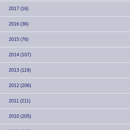
2017 (16)
2016 (36)
2015 (76)
2014 (107)
2013 (119)
2012 (206)
2011 (211)
2010 (205)