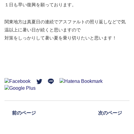
１日も早い復興を願っております。
関東地方は真夏日の連続でアスファルトの照り返しなどで気
温以上に暑い日が続くと思いますので
対策をしっかりして暑い夏を乗り切りたいと思います！
前のページ
次のページ