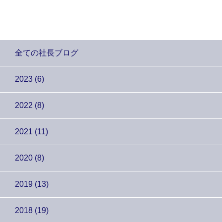
全ての社長ブログ
2023 (6)
2022 (8)
2021 (11)
2020 (8)
2019 (13)
2018 (19)