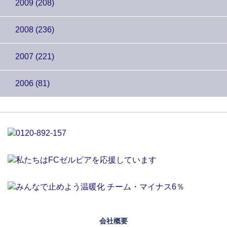
2009 (208)
2008 (236)
2007 (221)
2006 (81)
会社概要