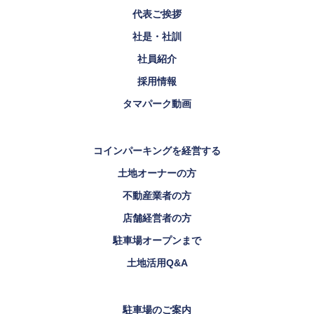
代表ご挨拶
社是・社訓
社員紹介
採用情報
タマパーク動画
コインパーキングを経営する
土地オーナーの方
不動産業者の方
店舗経営者の方
駐車場オープンまで
土地活用Q&A
駐車場のご案内