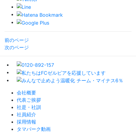
前のページ
次のページ
会社概要
代表ご挨拶
社是・社訓
社員紹介
採用情報
タマパーク動画