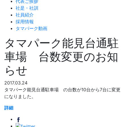
代表ご挨拶
社是・社訓
社員紹介
採用情報
タマパーク動画
タマパーク能見台通駐
車場 台数変更のお知
らせ
2017.03.24
タマパーク能見台通駐車場 の台数が10台から7台に変更
になりました。
詳細