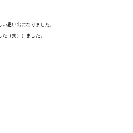
しい思い出になりました。
した（笑））ました。