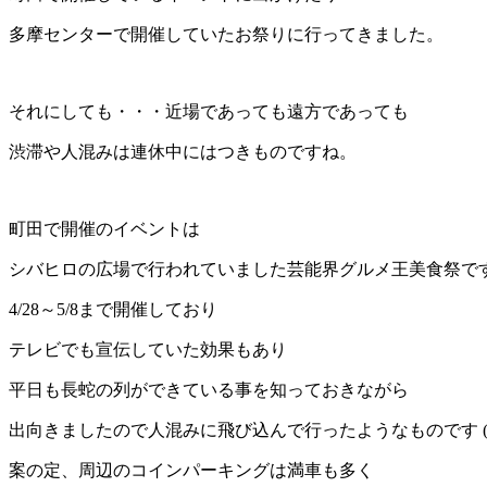
多摩センターで開催していたお祭りに行ってきました。
それにしても・・・近場であっても遠方であっても
渋滞や人混みは連休中にはつきものですね。
町田で開催のイベントは
シバヒロの広場で行われていました芸能界グルメ王美食祭で
4/28～5/8まで開催しており
テレビでも宣伝していた効果もあり
平日も長蛇の列ができている事を知っておきながら
出向きましたので人混みに飛び込んで行ったようなものです (
案の定、周辺のコインパーキングは満車も多く