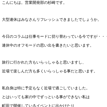
こんにちは。営業開発部の杉崎です。
大型連休はみなさんリフレッシュできましたでしょうか。
今日のコラムは仕事モードに切り替わっている今ですが・・
連休中のオフモードの思い出を書きたいと思います。
旅行に行かれた方もいらっしゃると思いますし、
近場で楽しんだ方も多くいらっしゃる事だと思います。
私自身は特に予定もなく近場で過ごしていました。
とはいっても家の中でずっといる事ができない私は
町田で開催しているイベントに出かけたり