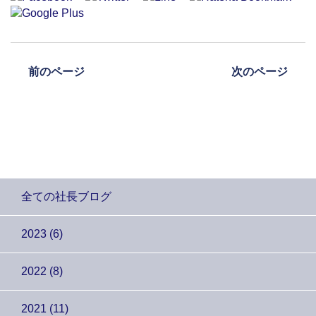
前のページ
次のページ
全ての社長ブログ
2023 (6)
2022 (8)
2021 (11)