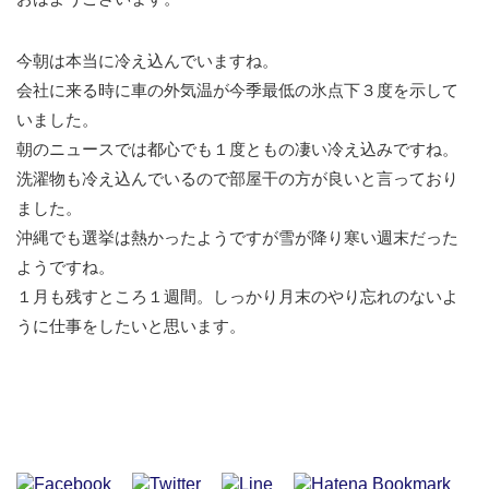
今朝は本当に冷え込んでいますね。
会社に来る時に車の外気温が今季最低の氷点下３度を示して
いました。
朝のニュースでは都心でも１度ともの凄い冷え込みですね。
洗濯物も冷え込んでいるので部屋干の方が良いと言っており
ました。
沖縄でも選挙は熱かったようですが雪が降り寒い週末だった
ようですね。
１月も残すところ１週間。しっかり月末のやり忘れのないよ
うに仕事をしたいと思います。