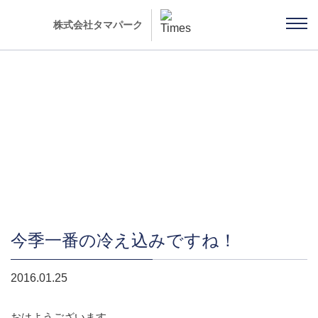
株式会社タマパーク
社長ブログ 「雨ちゃんの独り言」
今季一番の冷え込みですね！
2016.01.25
おはようございます。