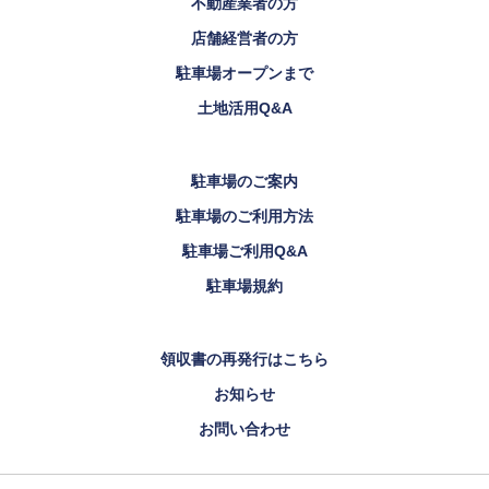
不動産業者の方
店舗経営者の方
駐車場オープンまで
土地活用Q&A
駐車場のご案内
駐車場のご利用方法
駐車場ご利用Q&A
駐車場規約
領収書の再発行はこちら
お知らせ
お問い合わせ