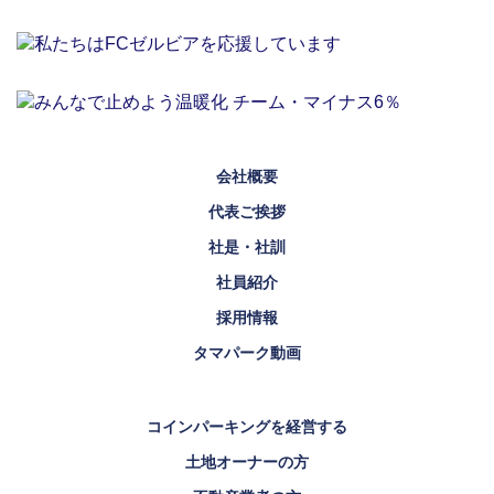
会社概要
代表ご挨拶
社是・社訓
社員紹介
採用情報
タマパーク動画
コインパーキングを経営する
土地オーナーの方