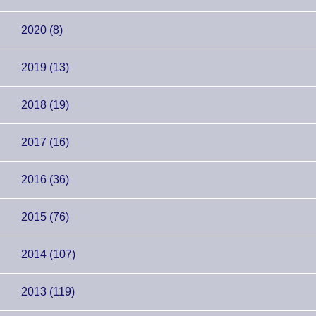
2020 (8)
2019 (13)
2018 (19)
2017 (16)
2016 (36)
2015 (76)
2014 (107)
2013 (119)