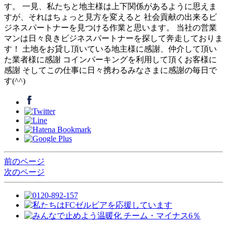
す。 一見、私たちと地主様は上下関係があるように思えま
すが、それはちょっと見方を変えると 社会貢献の出来るビ
ジネスパートナーを見つける作業と思います。 当社の営業
マンは日々良きビジネスパートナーを探して奔走しておりま
す！ 土地をお貸し頂いている地主様に感謝、仲介して頂い
た業者様に感謝 コインパーキングを利用して頂くお客様に
感謝 そしてこの仕事に日々携わるみなさまに感謝の毎日で
す(^^)
前のページ
次のページ