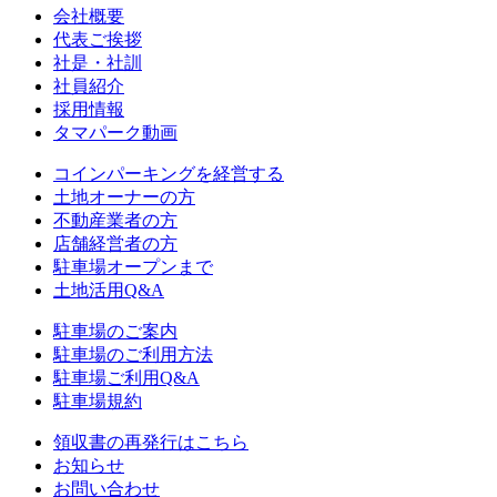
会社概要
代表ご挨拶
社是・社訓
社員紹介
採用情報
タマパーク動画
コインパーキングを経営する
土地オーナーの方
不動産業者の方
店舗経営者の方
駐車場オープンまで
土地活用Q&A
駐車場のご案内
駐車場のご利用方法
駐車場ご利用Q&A
駐車場規約
領収書の再発行はこちら
お知らせ
お問い合わせ