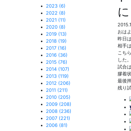
2023 (6)
に
2022 (8)
2021 (11)
2015.
2020 (8)
おは
2019 (13)
昨日
2018 (19)
相手
2017 (16)
こち
2016 (36)
した
2015 (76)
試合
2014 (107)
膠着
2013 (119)
最後
2012 (206)
残り
2011 (211)
2010 (205)
2009 (208)
2008 (236)
2007 (221)
2006 (81)