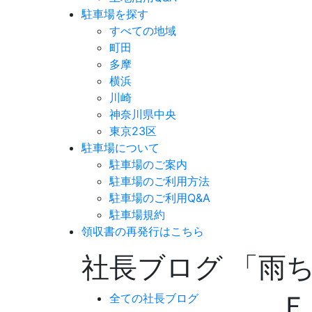
駐車場を探す
すべての地域
町田
多摩
横浜
川崎
神奈川県中央
東京23区
駐車場について
駐車場のご案内
駐車場のご利用方法
駐車場のご利用Q&A
駐車場規約
領収書の再発行はこちら
社長ブログ 「雨
Ｆ
全ての社長ブログ