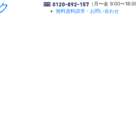
ク
（月〜金 9:00〜18:0
無料資料請求・お問い合わせ