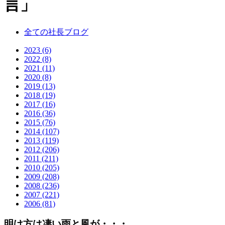
言」
全ての社長ブログ
2023 (6)
2022 (8)
2021 (11)
2020 (8)
2019 (13)
2018 (19)
2017 (16)
2016 (36)
2015 (76)
2014 (107)
2013 (119)
2012 (206)
2011 (211)
2010 (205)
2009 (208)
2008 (236)
2007 (221)
2006 (81)
明け方は凄い雨と風が・・・