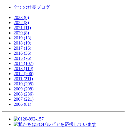
全ての社長ブログ
2023 (6)
2022 (8)
2021 (11)
2020 (8)
2019 (13)
2018 (19)
2017 (16)
2016 (36)
2015 (76)
2014 (107)
2013 (119)
2012 (206)
2011 (211)
2010 (205)
2009 (208)
2008 (236)
2007 (221)
2006 (81)